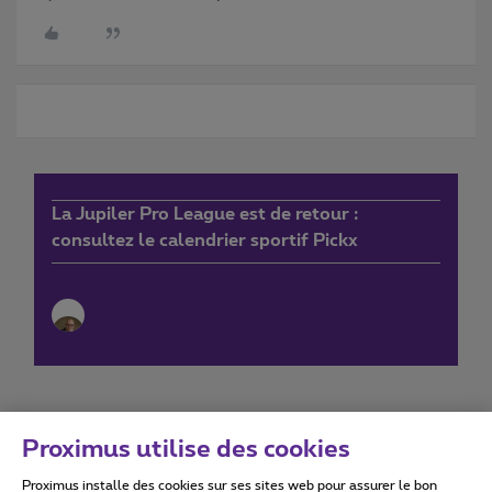
La Jupiler Pro League est de retour :
consultez le calendrier sportif Pickx
Proximus utilise des cookies
Proximus installe des cookies sur ses sites web pour assurer le bon