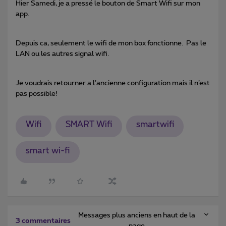
Hier Samedi, je a pressé le bouton de Smart Wifi sur mon
app.
Depuis ca, seulement le wifi de mon box fonctionne. Pas le
LAN ou les autres signal wifi.
Je voudrais retourner a l’ancienne configuration mais il n’est
pas possible!
Wifi
SMART Wifi
smartwifi
smart wi-fi
Messages plus anciens en haut de la
3 commentaires