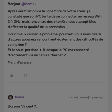
Bonjour ​
@home
,
Après vérification de la ligne fibre de votre sœur, j’ai
constaté que son PC tente de se connecter au réseau WiFi
2.4 GHz, mais rencontre des interférences susceptibles
d’affecter la qualité de la connexion.
Pour mieux cerner le problème, pourriez-vous nous dire si
d’autres appareils rencontrent également des difficultés de
connexion ?
Et le souci persiste-t-il lorsque le PC est connecté
directement via un câble Ethernet ?
Merci d’avance
home
Forum|Forum|1 year ago
Bonjour VincentM,