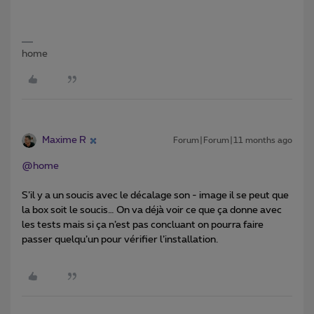
home
Maxime R
Forum|Forum|11 months ago
@home
S’il y a un soucis avec le décalage son - image il se peut que
la box soit le soucis… On va déjà voir ce que ça donne avec
les tests mais si ça n’est pas concluant on pourra faire
passer quelqu’un pour vérifier l’installation.