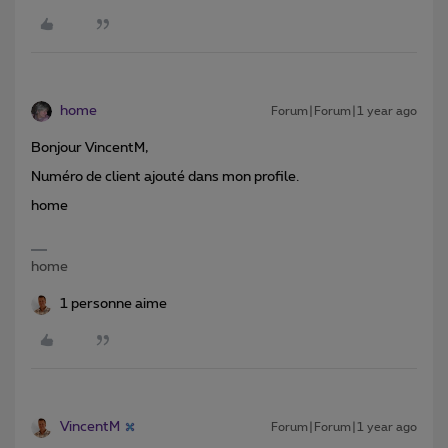
home
Forum|Forum|1 year ago
Bonjour VincentM,
Numéro de client ajouté dans mon profile.
home
home
1 personne aime
VincentM
Forum|Forum|1 year ago