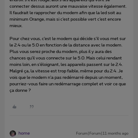
connecter dessus auront une mauvaise vitesse également.
Il faudrait le rapprocher du modem afin que la led soit au
minimum Orange, mais si c’est possible vert c’est encore
mieux.
Pour chez vous, c’est le modem qui décide s’il vous met sur
le 2.4 ou le 5.0 en fonction de la distance avec le modem.
Plus vous serez proche du modem, plus il y aura des
chances qu’il vous connecte sur le 5.0. Mais celui rendant
moins loin, en s’éloignant, les appareils passent sur le 2.4.
Malgré ça, la vitesse est trop faible, même pour du 2.4. Je
vois que le modem n’a pas redémarré depuis un moment,
pourriez-vous faire un redémarrage complet et voir ce que
ça donne ?
home
Forum|Forum|11 months ago