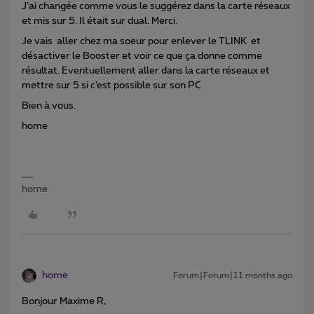
J’ai changée comme vous le suggérez dans la carte réseaux
et mis sur 5. Il était sur dual. Merci.
Je vais aller chez ma soeur pour enlever le TLINK et
désactiver le Booster et voir ce que ça donne comme
résultat. Eventuellement aller dans la carte réseaux et
mettre sur 5 si c’est possible sur son PC
Bien à vous.
home
home
home
Forum|Forum|11 months ago
Bonjour Maxime R,