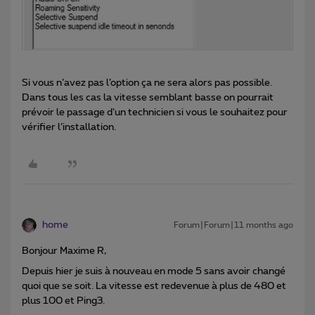
Si vous n’avez pas l’option ça ne sera alors pas possible.
Dans tous les cas la vitesse semblant basse on pourrait
prévoir le passage d’un technicien si vous le souhaitez pour
vérifier l’installation.
home
Forum|Forum|11 months ago
Bonjour Maxime R,
Depuis hier je suis à nouveau en mode 5 sans avoir changé
quoi que se soit. La vitesse est redevenue à plus de 480 et
plus 100 et Ping3.