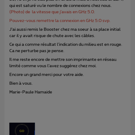
qui est saturé vu le nombre de connexions chez nous.
(Photo) de la vitesse que j’avais en GHz 5.0.
Pouvez-vous remettre la connexion en GHz 5.0 svp.
J’ai aussi remis le Booster chez ma soeur à sa place initial
car il y avait risque de chute avec les câbles.
Ce qui a comme résultat l’indication du milieu est en rouge.
Ca ne perturbe pas je pense.
Il me reste encore de mettre son imprimante en réseau
limité comme vous l’avez suggérez chez moi.
Encore un grand merci pour votre aide.
Bien à vous.
Marie-Paule Hamaide