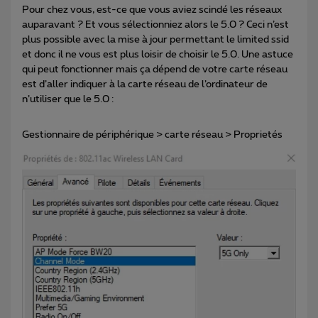
Pour chez vous, est-ce que vous aviez scindé les réseaux
auparavant ? Et vous sélectionniez alors le 5.0 ? Ceci n’est
plus possible avec la mise à jour permettant le limited ssid
et donc il ne vous est plus loisir de choisir le 5.0. Une astuce
qui peut fonctionner mais ça dépend de votre carte réseau
est d’aller indiquer à la carte réseau de l’ordinateur de
n’utiliser que le 5.0 :
Gestionnaire de périphérique > carte réseau > Proprietés