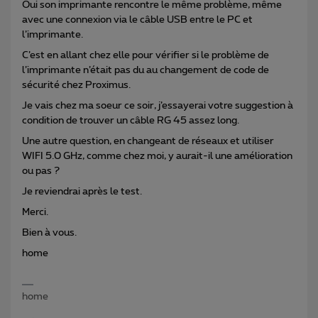
Oui son imprimante rencontre le même problème, même
avec une connexion via le câble USB entre le PC et
l’imprimante.
C’est en allant chez elle pour vérifier si le problème de
l’imprimante n’était pas du au changement de code de
sécurité chez Proximus.
Je vais chez ma soeur ce soir, j’essayerai votre suggestion à
condition de trouver un câble RG 45 assez long.
Une autre question, en changeant de réseaux et utiliser
WIFI 5.0 GHz, comme chez moi, y aurait-il une amélioration
ou pas ?
Je reviendrai après le test.
Merci.
Bien à vous.
home
home