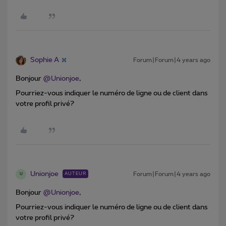
Sophie A
Forum|Forum|4 years ago
Bonjour
@Unionjoe
,
Pourriez-vous indiquer le numéro de ligne ou de client dans
votre profil privé?
Unionjoe
Forum|Forum|4 years ago
AUTEUR
U
Bonjour
@Unionjoe
,
Pourriez-vous indiquer le numéro de ligne ou de client dans
votre profil privé?