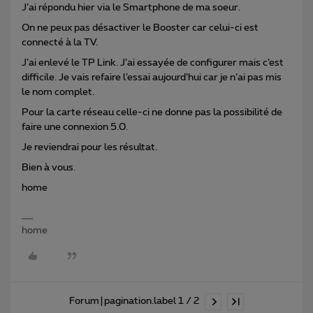
J’ai répondu hier via le Smartphone de ma soeur.
On ne peux pas désactiver le Booster car celui-ci est
connecté à la TV.
J’ai enlevé le TP Link. J’ai essayée de configurer mais c’est
difficile. Je vais refaire l’essai aujourd’hui car je n’ai pas mis
le nom complet.
Pour la carte réseau celle-ci ne donne pas la possibilité de
faire une connexion 5.0.
Je reviendrai pour les résultat.
Bien à vous.
home
home
Forum|pagination.label 1 / 2