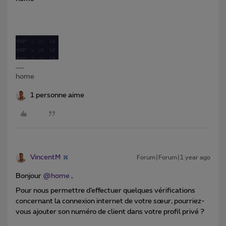
home
1 personne aime
VincentM
Forum|Forum|1 year ago
Bonjour ​
@home
,
Pour nous permettre d’effectuer quelques vérifications
concernant la connexion internet de votre sœur, pourriez-
vous ajouter son numéro de client dans votre profil privé ?