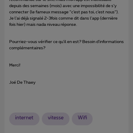
depuis des semaines (mois) avec une impossibilité de s’y
connecter (le fameux message “c’est pas toi, c’est nous”).
Je l’ai déjà signalé 2-3fois comme dit dans l’app (dernière
fois hier) mais nada niveau réponse.
Pourriez-vous vérifier ce qu’il en est? Besoin d’informations
complémentaires?
Merci!
Joé De Thaey
internet
vitesse
Wifi