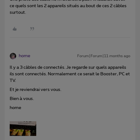
ce quels sont les 2 appareils situés au bout de ces 2 câbles
surtout.
home
Forum|Forum|11 months ago
Il y a 3 câbles de connectés. Je regarde sur quels appareils
ils sont connectés. Normalement ce serait le Booster, PC et
TV.
Et je reviendrai vers vous.
Bien à vous.
home