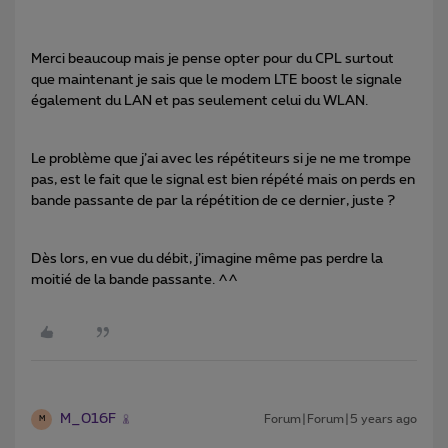
Merci beaucoup mais je pense opter pour du CPL surtout
que maintenant je sais que le modem LTE boost le signale
également du LAN et pas seulement celui du WLAN.
Le problème que j’ai avec les répétiteurs si je ne me trompe
pas, est le fait que le signal est bien répété mais on perds en
bande passante de par la répétition de ce dernier, juste ?
Dès lors, en vue du débit, j’imagine même pas perdre la
moitié de la bande passante. ^^
M_016F
Forum|Forum|5 years ago
M