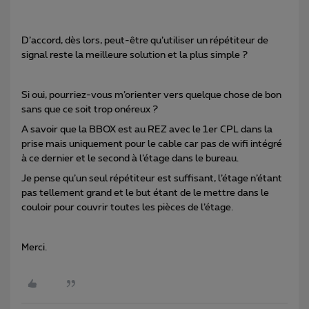
D’accord, dès lors, peut-être qu’utiliser un répétiteur de
signal reste la meilleure solution et la plus simple ?
Si oui, pourriez-vous m’orienter vers quelque chose de bon
sans que ce soit trop onéreux ?
A savoir que la BBOX est au REZ avec le 1er CPL dans la
prise mais uniquement pour le cable car pas de wifi intégré
à ce dernier et le second à l’étage dans le bureau.
Je pense qu’un seul répétiteur est suffisant, l’étage n’étant
pas tellement grand et le but étant de le mettre dans le
couloir pour couvrir toutes les pièces de l’étage.
Merci.