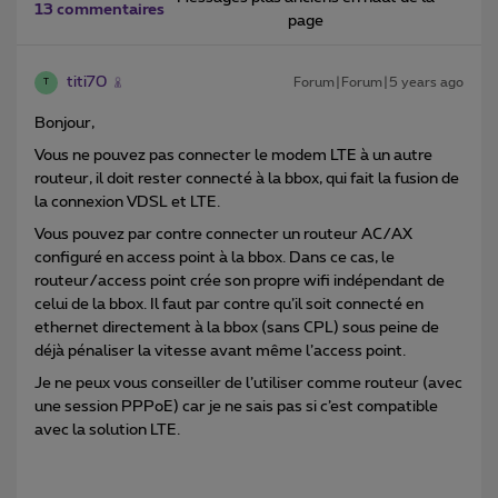
13 commentaires
page
titi70
Forum|Forum|5 years ago
T
Bonjour,
Vous ne pouvez pas connecter le modem LTE à un autre
routeur, il doit rester connecté à la bbox, qui fait la fusion de
la connexion VDSL et LTE.
Vous pouvez par contre connecter un routeur AC/AX
configuré en access point à la bbox. Dans ce cas, le
routeur/access point crée son propre wifi indépendant de
celui de la bbox. Il faut par contre qu’il soit connecté en
ethernet directement à la bbox (sans CPL) sous peine de
déjà pénaliser la vitesse avant même l’access point.
Je ne peux vous conseiller de l’utiliser comme routeur (avec
une session PPPoE) car je ne sais pas si c’est compatible
avec la solution LTE.