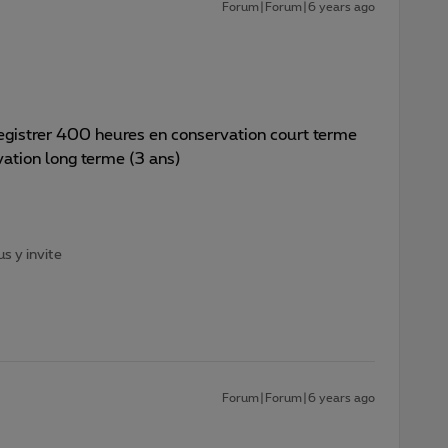
Forum|Forum|6 years ago
registrer 400 heures en conservation court terme
vation long terme (3 ans)
s y invite
Forum|Forum|6 years ago