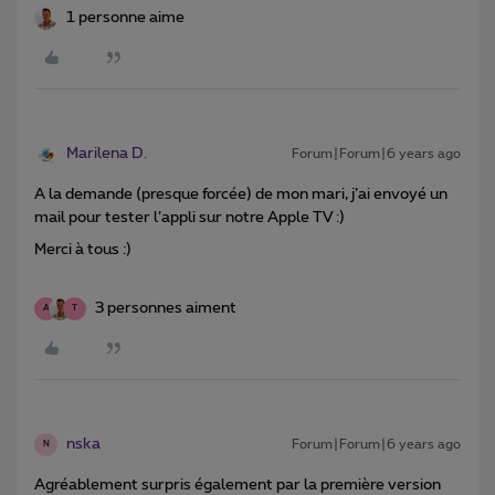
1 personne aime
Marilena D.
Forum|Forum|6 years ago
A la demande (presque forcée) de mon mari, j’ai envoyé un
mail pour tester l’appli sur notre Apple TV :)
Merci à tous :)
3 personnes aiment
A
T
nska
Forum|Forum|6 years ago
N
Agréablement surpris également par la première version