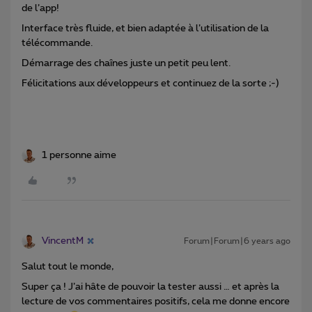
de l’app!
Interface très fluide, et bien adaptée à l’utilisation de la
télécommande.
Démarrage des chaînes juste un petit peu lent.
Félicitations aux développeurs et continuez de la sorte ;-)
1 personne aime
VincentM
Forum|Forum|6 years ago
Salut tout le monde,
Super ça ! J’ai hâte de pouvoir la tester aussi … et après la
lecture de vos commentaires positifs, cela me donne encore