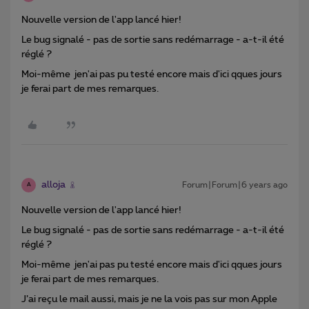
Nouvelle version de l'app lancé hier!
Le bug signalé - pas de sortie sans redémarrage - a-t-il été
réglé ?
Moi-même jen'ai pas pu testé encore mais d'ici qques jours
je ferai part de mes remarques.
alloja
Forum|Forum|6 years ago
A
Nouvelle version de l'app lancé hier!
Le bug signalé - pas de sortie sans redémarrage - a-t-il été
réglé ?
Moi-même jen'ai pas pu testé encore mais d'ici qques jours
je ferai part de mes remarques.
J’ai reçu le mail aussi, mais je ne la vois pas sur mon Apple