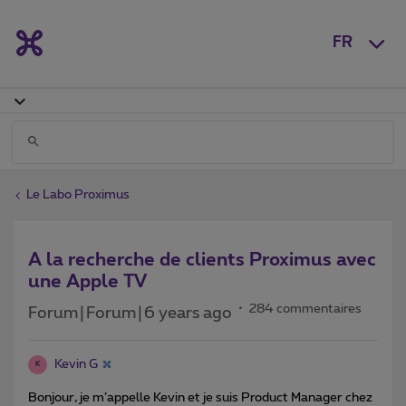
FR
Le Labo Proximus
A la recherche de clients Proximus avec
une Apple TV
284 commentaires
Forum|Forum|6 years ago
Kevin G
K
Bonjour, je m’appelle Kevin et je suis Product Manager chez