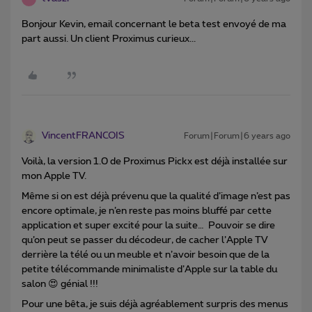
Bonjour Kevin, email concernant le beta test envoyé de ma
part aussi. Un client Proximus curieux...
VincentFRANCOIS
Forum|Forum|6 years ago
Voilà, la version 1.0 de Proximus Pickx est déjà installée sur
mon Apple TV.
Même si on est déjà prévenu que la qualité d’image n’est pas
encore optimale, je n’en reste pas moins bluffé par cette
application et super excité pour la suite… Pouvoir se dire
qu’on peut se passer du décodeur, de cacher l’Apple TV
derrière la télé ou un meuble et n’avoir besoin que de la
petite télécommande minimaliste d’Apple sur la table du
salon 😍 génial !!!
Pour une bêta, je suis déjà agréablement surpris des menus