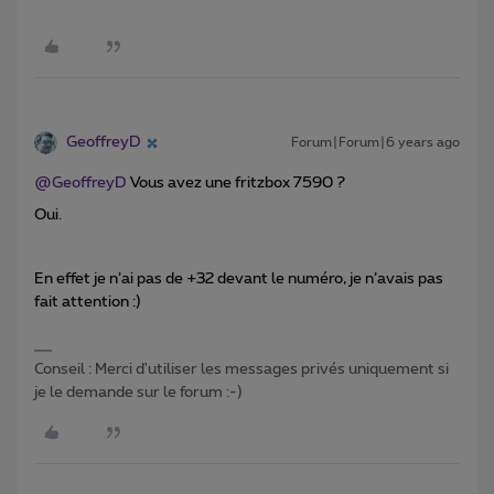
GeoffreyD
Forum|Forum|6 years ago
@GeoffreyD
Vous avez une fritzbox 7590 ?
Oui.
En effet je n’ai pas de +32 devant le numéro, je n’avais pas
fait attention :)
Conseil : Merci d'utiliser les messages privés uniquement si
je le demande sur le forum :-)