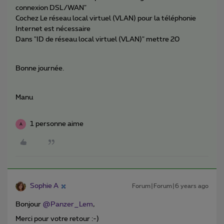
connexion DSL/WAN"
Cochez Le réseau local virtuel (VLAN) pour la téléphonie
Internet est nécessaire
Dans "ID de réseau local virtuel (VLAN)" mettre 20
Bonne journée.
Manu
1 personne aime
A
Sophie A
Forum|Forum|6 years ago
Bonjour
@Panzer_Lem
,
Merci pour votre retour :-)