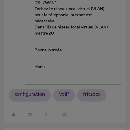
DSL/WAN"
Cochez Le réseau local virtuel (VLAN)
pour la téléphonie Internet est
nécessaire
Dans "ID de réseau local virtuel (VLAN)"
mettre 20
Bonne journée.
Manu
configuration
VoIP
fritzbox