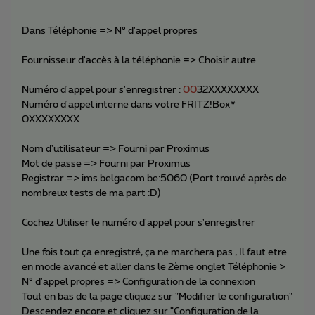
Dans Téléphonie => N° d'appel propres
Fournisseur d'accès à la téléphonie => Choisir autre
Numéro d'appel pour s'enregistrer :
00
32XXXXXXXX
Numéro d'appel interne dans votre FRITZ!Box*
0XXXXXXXX
Nom d'utilisateur => Fourni par Proximus
Mot de passe => Fourni par Proximus
Registrar => ims.belgacom.be:5060 (Port trouvé après de
nombreux tests de ma part :D)
Cochez Utiliser le numéro d'appel pour s'enregistrer
Une fois tout ça enregistré, ça ne marchera pas , Il faut etre
en mode avancé et aller dans le 2ème onglet Téléphonie >
N° d'appel propres => Configuration de la connexion
Tout en bas de la page cliquez sur "Modifier le configuration"
Descendez encore et cliquez sur "Configuration de la