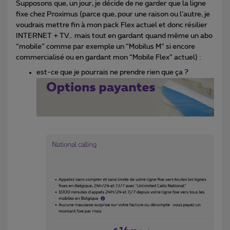
Supposons que, un jour, je décide de ne garder que la ligne
fixe chez Proximus (parce que, pour une raison ou l’autre, je
voudrais mettre fin à mon pack Flex actuel et donc résilier
INTERNET + TV… mais tout en gardant quand même un abo
“mobile” comme par exemple un “Mobilus M” si encore
commercialisé ou en gardant mon “Mobile Flex” actuel) :
est-ce que je pourrais ne prendre rien que ça ?