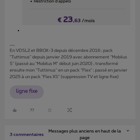
En VDSL2 et BBOX-3 depuis décembre 2016 ; pack
"Tuttimus" depuis janvier 2019 avec abonnement "Mobilus
S" (passé au "Mobilus M" début juin 2020) ; transformé
ensuite mon "Tuttimus" en un pack "Flex" ; passé en janvier
2025 à un pack "Flex XS" (suppression TV et ligne fixe)
ligne fixe
Messages plus anciens en haut de la
3 commentaires
page