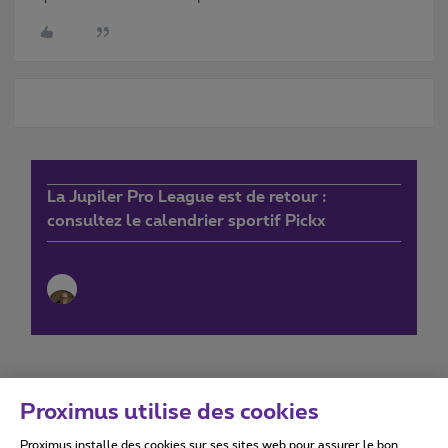
La Jupiler Pro League est de retour :
consultez le calendrier sportif Pickx
Proximus utilise des cookies
Proximus installe des cookies sur ses sites web pour assurer le bon