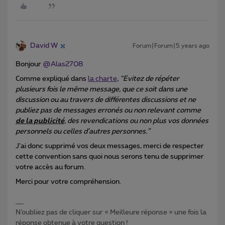
David W
Forum|Forum|5 years ago
Bonjour
@Alas2708
Comme expliqué dans
la charte
,
“Evitez de répéter
plusieurs fois le même message, que ce soit dans une
discussion ou au travers de différentes discussions et ne
publiez pas de messages erronés ou non relevant comme
de la publicité
, des revendications ou non plus vos données
personnels ou celles d’autres personnes.”
J’ai donc supprimé vos deux messages, merci de respecter
cette convention sans quoi nous serons tenu de supprimer
votre accès au forum.
Merci pour votre compréhension.
N’oubliez pas de cliquer sur « Meilleure réponse » une fois la
réponse obtenue à votre question !