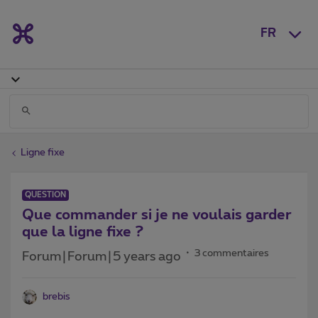
FR
Ligne fixe
QUESTION
Que commander si je ne voulais garder
que la ligne fixe ?
3 commentaires
Forum|Forum|5 years ago
brebis