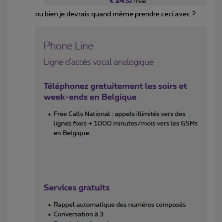
ou bien je devrais quand même prendre ceci avec ?