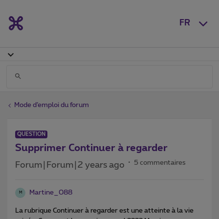
FR
Mode d’emploi du forum
QUESTION
Supprimer Continuer à regarder
5 commentaires
Forum|Forum|2 years ago
Martine_088
M
La rubrique Continuer à regarder est une atteinte à la vie