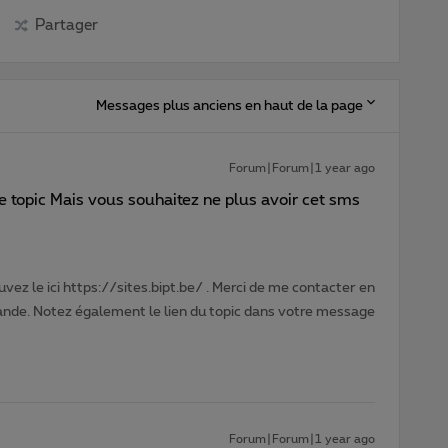
Partager
Messages plus anciens en haut de la page
Forum|Forum|1 year ago
re topic Mais vous souhaitez ne plus avoir cet sms
vez le ici https://sites.bipt.be/ . Merci de me contacter en
nde. Notez également le lien du topic dans votre message
Forum|Forum|1 year ago