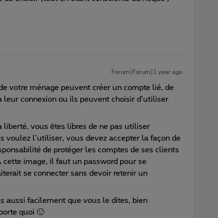
Forum|Forum|1 year ago
 de votre ménage peuvent créer un compte lié, de
à leur connexion ou ils peuvent choisir d’utiliser
 liberté, vous êtes libres de ne pas utiliser
s voulez l’utiliser, vous devez accepter la façon de
sponsabilité de protéger les comptes de ses clients
A cette image, il faut un password pour se
terait se connecter sans devoir retenir un
s aussi facilement que vous le dites, bien
orte quoi 🙂