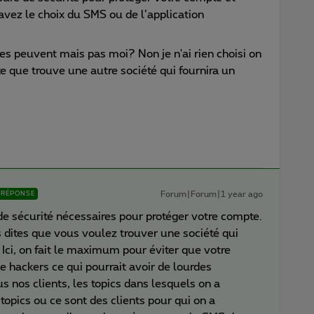
avez le choix du SMS ou de l’application
es peuvent mais pas moi? Non je n'ai rien choisi on
e que trouve une autre société qui fournira un
Forum|Forum|1 year ago
RÉPONSE
de sécurité nécessaires pour protéger votre compte.
dites que vous voulez trouver une société qui
. Ici, on fait le maximum pour éviter que votre
 hackers ce qui pourrait avoir de lourdes
s nos clients, les topics dans lesquels on a
topics ou ce sont des clients pour qui on a