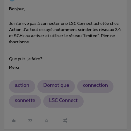
Bonjour,
Je n’arrive pas à connecter une LSC Connect achetée chez
Action. J’ai tout essayé, notamment scinder les réseaux 2,4
et 5GHz ou activer et utiliser le réseau “limited”. Rien ne
fonctionne.
Que puis-je faire?
Merci
action
Domotique
connection
sonnette
LSC Connect