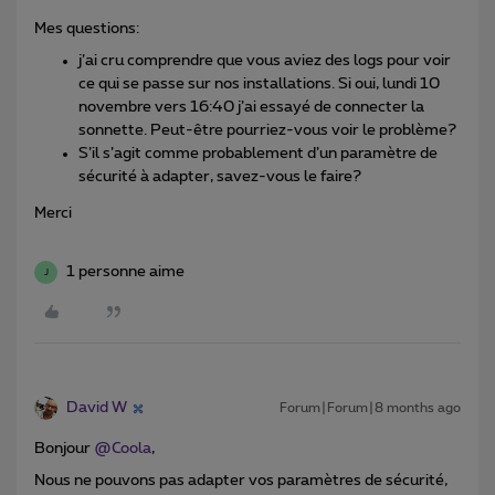
Mes questions:
j’ai cru comprendre que vous aviez des logs pour voir
ce qui se passe sur nos installations. Si oui, lundi 10
novembre vers 16:40 j’ai essayé de connecter la
sonnette. Peut-être pourriez-vous voir le problème?
S’il s’agit comme probablement d’un paramètre de
sécurité à adapter, savez-vous le faire?
Merci
1 personne aime
J
David W
Forum|Forum|8 months ago
Bonjour ​
@Coola
,
Nous ne pouvons pas adapter vos paramètres de sécurité,