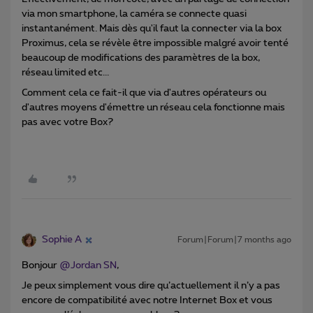
via mon smartphone, la caméra se connecte quasi
instantanément. Mais dès qu'il faut la connecter via la box
Proximus, cela se révèle être impossible malgré avoir tenté
beaucoup de modifications des paramètres de la box,
réseau limited etc...
Comment cela ce fait-il que via d'autres opérateurs ou
d'autres moyens d'émettre un réseau cela fonctionne mais
pas avec votre Box?
Sophie A
Forum|Forum|7 months ago
Bonjour ​
@Jordan SN
,
Je peux simplement vous dire qu’actuellement il n’y a pas
encore de compatibilité avec notre Internet Box et vous