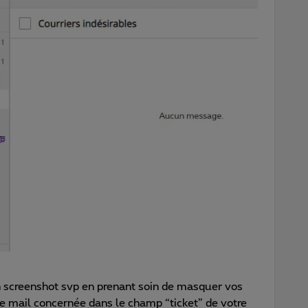
un screenshot svp en prenant soin de masquer vos
e mail concernée dans le champ “ticket” de votre