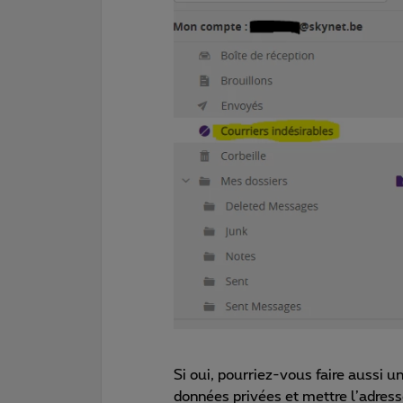
Si oui, pourriez-vous faire aussi 
données privées et mettre l’adress