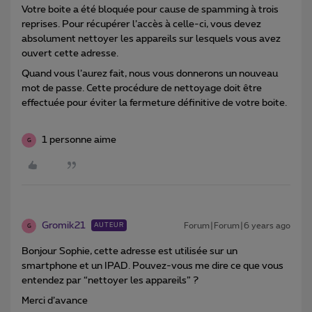
Votre boite a été bloquée pour cause de spamming à trois
reprises. Pour récupérer l’accès à celle-ci, vous devez
absolument nettoyer les appareils sur lesquels vous avez
ouvert cette adresse.
Quand vous l’aurez fait, nous vous donnerons un nouveau
mot de passe. Cette procédure de nettoyage doit être
effectuée pour éviter la fermeture définitive de votre boite.
1 personne aime
G
Gromik21
Forum|Forum|6 years ago
AUTEUR
G
Bonjour Sophie, cette adresse est utilisée sur un
smartphone et un IPAD. Pouvez-vous me dire ce que vous
entendez par “nettoyer les appareils” ?
Merci d’avance