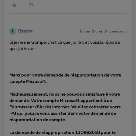
Rzbobs
Forum|Forum|4 years ago
R
Si je ne me trompe, c’est ce que j’ai fait et voici la réponse
que j’ai reçue…
Merci pour votre demande de réappropriation de votre
compte Microsoft.
Malheureusement, nous ne pouvons satisfaire à votre
demande. Votre compte Microsoft appartient à un
Fournisseur d’Accès Internet. Veuillez contacter votre
FAI qui pourra vous assister dans votre demande de
réappropriation de compte.
La demande de réappropriation 130992668 pour le