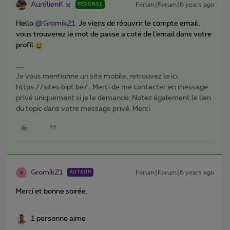
AurélienK
Forum|Forum|6 years ago
RÉPONSE
Hello
@Gromik21
Je viens de réouvrir le compte email,
vous trouverez le mot de passe a coté de l’email dans votre
profil
Je vous mentionne un site mobile, retrouvez le ici
https://sites.bipt.be/ . Merci de me contacter en message
privé uniquement si je le demande. Notez également le lien
du topic dans votre message privé. Merci
Gromik21
Forum|Forum|6 years ago
AUTEUR
G
Merci et bonne soirée.
1 personne aime