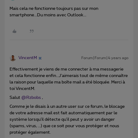
Mais cela ne fonctionne toujours pas sur mon
smartphone...Du moins avec Outlook...
VincentM
Forum|Forum|4 years ago
Effectivement je viens de me connecter à ma messagerie
et cela fonctionne enfin...J’aimerais tout de même connaître
la raison pour laquelle ma boîte mail a été bloquée. Merci à
toi VincentM.
Salut
@Rzbobs
,
Comme je le disais à un autre user sur ce forum, le blocage
de votre adresse mail est fait automatiquement par le
système lorsqu’il détecte qu’il peut y avoir un danger
(spams, virus, ...) que ce soit pour vous protéger et nous
protéger également.