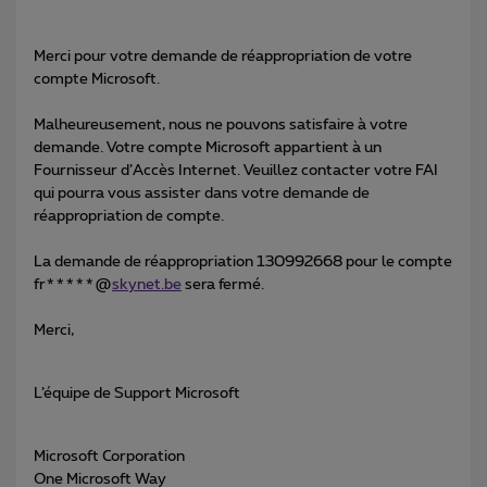
Merci pour votre demande de réappropriation de votre
compte Microsoft.
Malheureusement, nous ne pouvons satisfaire à votre
demande. Votre compte Microsoft appartient à un
Fournisseur d’Accès Internet. Veuillez contacter votre FAI
qui pourra vous assister dans votre demande de
réappropriation de compte.
La demande de réappropriation 130992668 pour le compte
fr*****@
skynet.be
sera fermé.
Merci,
L’équipe de Support Microsoft
Microsoft Corporation
One Microsoft Way