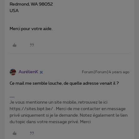
Redmond, WA 98052
USA
Merci pour votre aide.
AurélienK
Forum|Forum|4 years ago
Ce mail me semble louche, de quelle adresse venait il ?
Je vous mentionne un site mobile, retrouvez le ici
https://sites.bipt.be/ . Merci de me contacter en message
privé uniquement si je le demande. Notez également le lien
du topic dans votre message privé. Merci