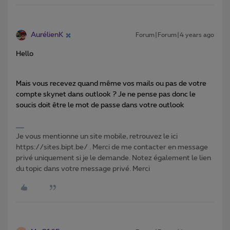
AurélienK
Forum|Forum|4 years ago
Hello
Mais vous recevez quand même vos mails ou pas de votre
compte skynet dans outlook ? Je ne pense pas donc le
soucis doit être le mot de passe dans votre outlook
Je vous mentionne un site mobile, retrouvez le ici
https://sites.bipt.be/ . Merci de me contacter en message
privé uniquement si je le demande. Notez également le lien
du topic dans votre message privé. Merci