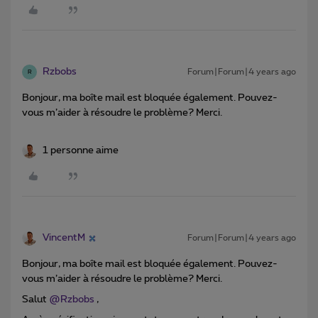
Rzbobs
Forum|Forum|4 years ago
R
Bonjour, ma boîte mail est bloquée également. Pouvez-
vous m’aider à résoudre le problème? Merci.
1 personne aime
VincentM
Forum|Forum|4 years ago
Bonjour, ma boîte mail est bloquée également. Pouvez-
vous m’aider à résoudre le problème? Merci.
Salut
@Rzbobs
,