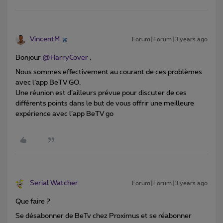
VincentM
Forum|Forum|3 years ago
Bonjour
@HarryCover
,
Nous sommes effectivement au courant de ces problèmes
avec l’app BeTV GO.
Une réunion est d’ailleurs prévue pour discuter de ces
différents points dans le but de vous offrir une meilleure
expérience avec l’app BeTV go
Serial Watcher
Forum|Forum|3 years ago
Que faire ?
Se désabonner de BeTv chez Proximus et se réabonner