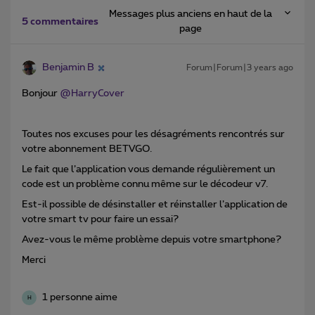
Messages plus anciens en haut de la
5 commentaires
page
Benjamin B
Forum|Forum|3 years ago
Bonjour
@HarryCover
Toutes nos excuses pour les désagréments rencontrés sur
votre abonnement BETVGO.
Le fait que l’application vous demande régulièrement un
code est un problème connu même sur le décodeur v7.
Est-il possible de désinstaller et réinstaller l’application de
votre smart tv pour faire un essai?
Avez-vous le même problème depuis votre smartphone?
Merci
1 personne aime
H