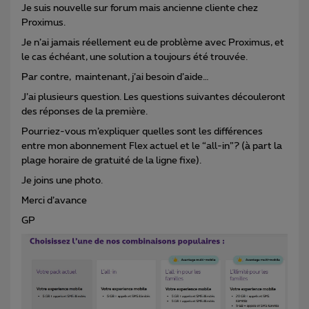
Je suis nouvelle sur forum mais ancienne cliente chez
Proximus.
Je n’ai jamais réellement eu de problème avec Proximus, et
le cas échéant, une solution a toujours été trouvée.
Par contre, maintenant, j’ai besoin d’aide…
J’ai plusieurs question. Les questions suivantes découleront
des réponses de la première.
Pourriez-vous m’expliquer quelles sont les différences
entre mon abonnement Flex actuel et le “all-in”? (à part la
plage horaire de gratuité de la ligne fixe).
Je joins une photo.
Merci d’avance
GP