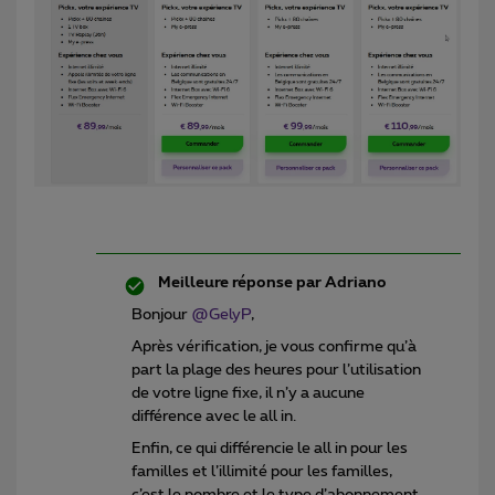
Meilleure réponse par
Adriano
Bonjour
@GelyP
,
Après vérification, je vous confirme qu’à
part la plage des heures pour l’utilisation
de votre ligne fixe, il n’y a aucune
différence avec le all in.
Enfin, ce qui différencie le all in pour les
familles et l’illimité pour les familles,