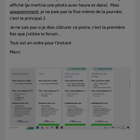
affiché (je mettrai une photo avec heure et date). Mais
apparemment
, je ne paie pas le fixe même de la journée,
c’est le principal ;)
Je ne sais pas si je dois clôturer ce poste, c’est la première
fois que j’utilise le forum…
Tout est en ordre pour l’instant
Merci