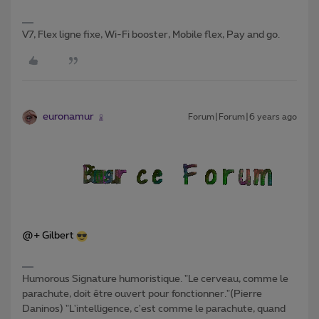
V7, Flex ligne fixe, Wi-Fi booster, Mobile flex, Pay and go.
euronamur
Forum|Forum|6 years ago
@+ Gilbert
Humorous Signature humoristique. "Le cerveau, comme le
parachute, doit être ouvert pour fonctionner."(Pierre
Daninos) "L'intelligence, c'est comme le parachute, quand