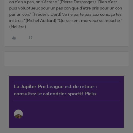
on n'en a pas, on s'écrase."(Pierre Desproges) "Rien n'est
plus voluptueux pour un pas con que d'être pris pour un con
par un con." (Frédéric Dard)"Je ne parle pas aux cons, ça les
instruit."(Michel Audiard) "Qui se sent morveux se mouche."
(Molière)
La Jupiler Pro League est de retour :
consultez le calendrier sportif Pickx