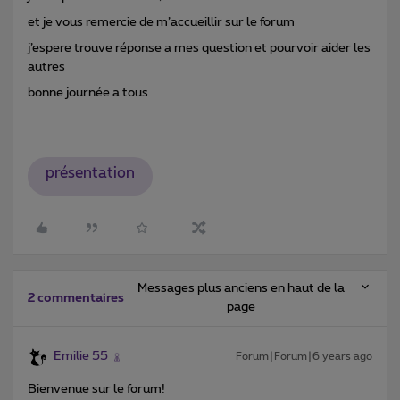
et je vous remercie de m’accueillir sur le forum
j’espere trouve réponse a mes question et pourvoir aider les
autres
bonne journée a tous
présentation
Messages plus anciens en haut de la
2 commentaires
page
Emilie 55
Forum|Forum|6 years ago
Bienvenue sur le forum!