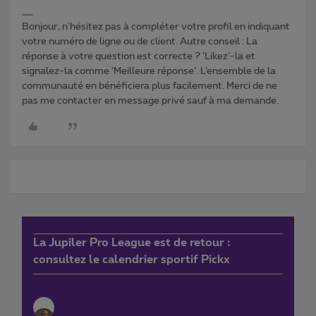
Bonjour, n'hésitez pas à compléter votre profil en indiquant
votre numéro de ligne ou de client. Autre conseil : La
réponse à votre question est correcte ? ‘Likez’-la et
signalez-la comme ‘Meilleure réponse’. L’ensemble de la
communauté en bénéficiera plus facilement. Merci de ne
pas me contacter en message privé sauf à ma demande.
La Jupiler Pro League est de retour :
consultez le calendrier sportif Pickx