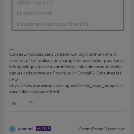
Conseil 1:Indiquez dans votre forum login profile votre n°
client et n° tél (utilisez un champ libre p.ex. ticket pour toute
info spécifique/privé au problème), info uniquement visible
par les collaborateurs Proximus // Conseil 2: Consultez les
FAQ
https://www.proximus.be/support/fr/id_zwpr_support/
particuliers/support.html
abonnel
Forum|Forum|3 years ago
AUTEUR
A