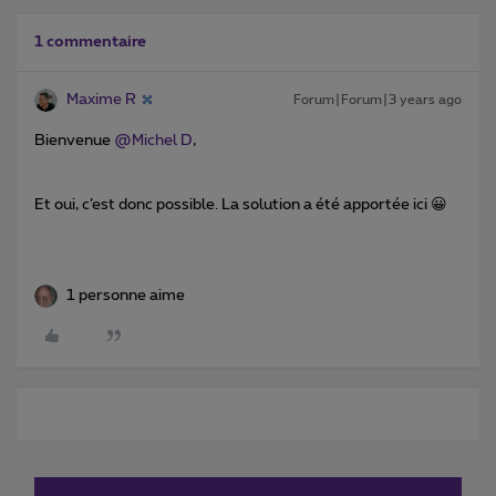
1 commentaire
Maxime R
Forum|Forum|3 years ago
Bienvenue
@Michel D
,
Et oui, c’est donc possible. La solution a été apportée ici 😀
1 personne aime