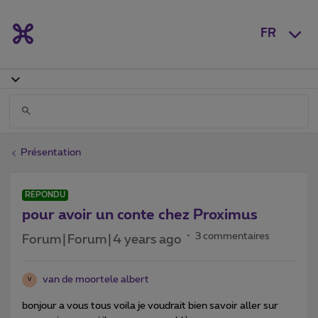
FR
Présentation
RÉPONDU
pour avoir un conte chez Proximus
3 commentaires
Forum|Forum|4 years ago
van de moortele albert
V
bonjour a vous tous voila je voudrait bien savoir aller sur