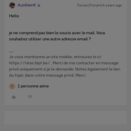
AurélienK
Forum|Forum|4 years ago
Hello
je ne comprend pas bien le soucis avec le mail. Vous
souhaitez utiliser une autre adresse email ?
Je vous mentionne un site mobile, retrouvez le ici
https://sites.bipt.be/ . Merci de me contacter en message
privé uniquement si je le demande. Notez également le lien
du topic dans votre message privé. Merci
1 personne aime
V