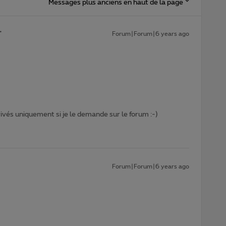
Messages plus anciens en haut de la page
Forum|Forum|6 years ago
privés uniquement si je le demande sur le forum :-)
Forum|Forum|6 years ago