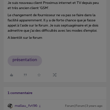
Je suis nouveau client Proximus internet et TV depuis peu
et très ancien client ‘GSM’.
Le changement de fournisseur ne va pas se faire dans la
facilité apparemment. Il y a de forte chance que je fasse
appel à l’aide sur le forum. Je suis septuagénaire et je dois
admettre que j’ai des difficultés avec les modes d’emploi.
A bientôt sur le forum
présentation
1 commentaire
mallau_fvt96
Forum|Forum|3 years ago