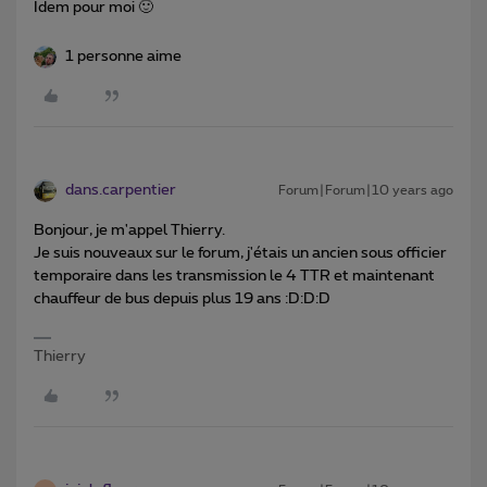
Idem pour moi 🙂
1 personne aime
dans.carpentier
Forum|Forum|10 years ago
Bonjour, je m'appel Thierry.
Je suis nouveaux sur le forum, j'étais un ancien sous officier
temporaire dans les transmission le 4 TTR et maintenant
chauffeur de bus depuis plus 19 ans :D:D:D
Thierry