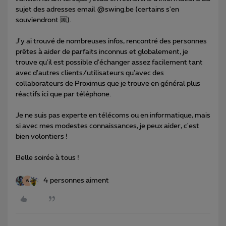
sujet des adresses email @swing.be (certains s'en
souviendront 🆒).
J'y ai trouvé de nombreuses infos, rencontré des personnes
prêtes à aider de parfaits inconnus et globalement, je
trouve qu'il est possible d'échanger assez facilement tant
avec d'autres clients/utilisateurs qu'avec des
collaborateurs de Proximus que je trouve en général plus
réactifs ici que par téléphone.
Je ne suis pas experte en télécoms ou en informatique, mais
si avec mes modestes connaissances, je peux aider, c'est
bien volontiers !
Belle soirée à tous !
4 personnes aiment
W