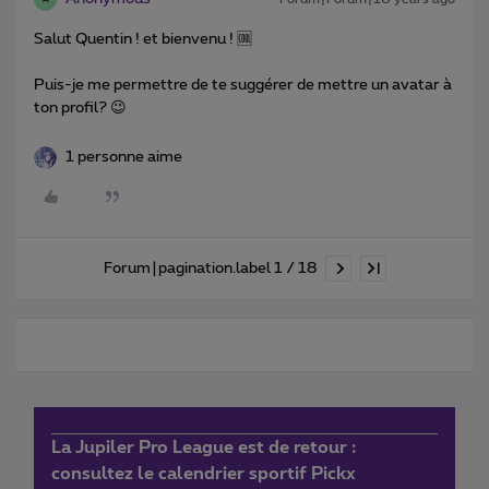
Salut Quentin ! et bienvenu ! 🆒
Puis-je me permettre de te suggérer de mettre un avatar à
ton profil? 😉
1 personne aime
Forum|pagination.label 1 / 18
La Jupiler Pro League est de retour :
consultez le calendrier sportif Pickx