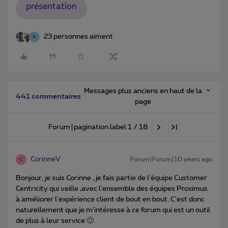
présentation
23 personnes aiment
K
Messages plus anciens en haut de la
441 commentaires
page
Forum|pagination.label 1 / 18
CorinneV
Forum|Forum|10 years ago
C
Bonjour, je suis Corinne , je fais partie de l'équipe Customer
Centricity qui veille ,avec l'ensemble des équipes Proximus
à améliorer l'expérience client de bout en bout. C'est donc
naturellement que je m'intéresse à ce forum qui est un outil
de plus à leur service 🙂