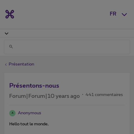
FR
Présentation
Présentons-nous
441 commentaires
Forum|Forum|10 years ago
Anonymous
A
Hello tout le monde,