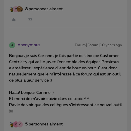
8 personnes aiment
V
Anonymous
Forum|Forum|10 years ago
A
Bonjour, je suis Corinne , je fais partie de l'équipe Customer
Centricity qui veille ,avec l'ensemble des équipes Proximus
à améliorer l'expérience client de bout en bout. C'est donc
naturellement que je m'intéresse à ce forum qui est un outil
de plus à leur service :)
Haaa! bonjour Corinne :)
Et merci de m'avoir suivie dans ce topic ^^
Ravie de voir que des collègues s'intéressent ce nouvel outil
🆒
5 personnes aiment
C
V