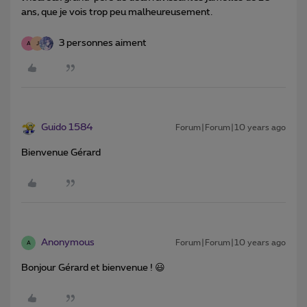
ans, que je vois trop peu malheureusement.
3 personnes aiment
A
J
Guido 1584
Forum|Forum|10 years ago
Bienvenue Gérard
Anonymous
Forum|Forum|10 years ago
A
Bonjour Gérard et bienvenue ! 😃