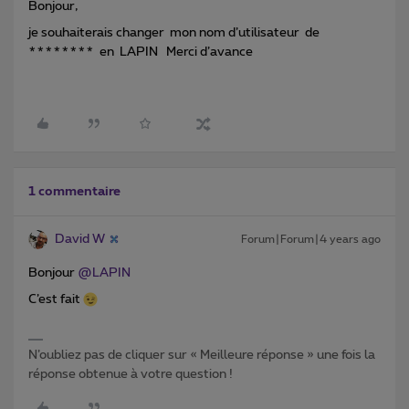
Bonjour,
je souhaiterais changer mon nom d’utilisateur de
******** en LAPIN Merci d’avance
1 commentaire
David W
Forum|Forum|4 years ago
Bonjour
@LAPIN
C’est fait
N’oubliez pas de cliquer sur « Meilleure réponse » une fois la
réponse obtenue à votre question !