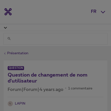
FR
Présentation
QUESTION
Question de changement de nom
d'utilisateur
1 commentaire
Forum|Forum|4 years ago
LAPIN
L