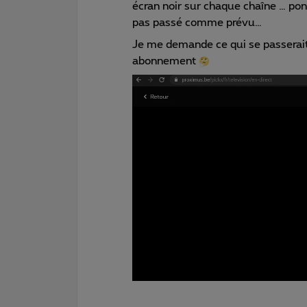
écran noir sur chaque chaîne … po
pas passé comme prévu…
Je me demande ce qui se passerait
abonnement