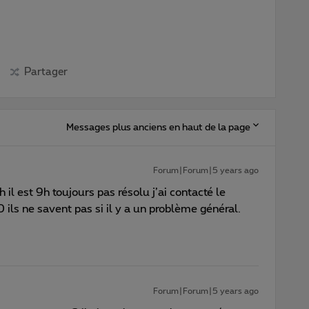
Partager
Messages plus anciens en haut de la page
Forum|Forum|5 years ago
l est 9h toujours pas résolu j’ai contacté le
s ne savent pas si il y a un problème général.
Forum|Forum|5 years ago