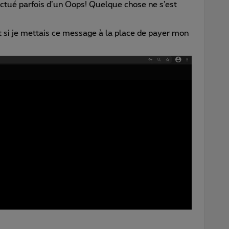
nctué parfois d’un Oops! Quelque chose ne s’est
 si je mettais ce message à la place de payer mon