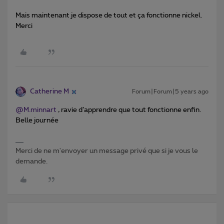
Mais maintenant je dispose de tout et ça fonctionne nickel.
Merci
Catherine M
Forum|Forum|5 years ago
@M.minnart
, ravie d’apprendre que tout fonctionne enfin.
Belle journée
Merci de ne m'envoyer un message privé que si je vous le
demande.