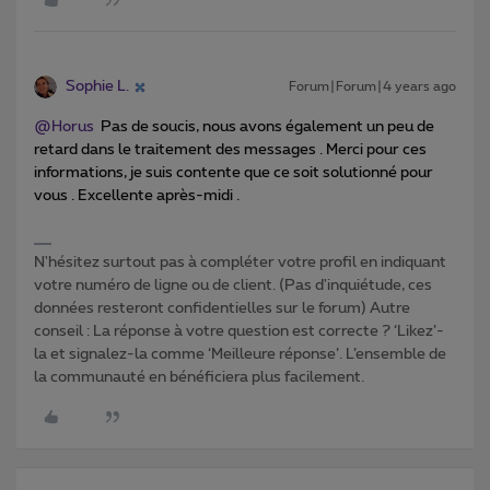
Sophie L.
Forum|Forum|4 years ago
@Horus
Pas de soucis, nous avons également un peu de
retard dans le traitement des messages . Merci pour ces
informations, je suis contente que ce soit solutionné pour
vous . Excellente après-midi .
N'hésitez surtout pas à compléter votre profil en indiquant
votre numéro de ligne ou de client. (Pas d'inquiétude, ces
données resteront confidentielles sur le forum) Autre
conseil : La réponse à votre question est correcte ? ‘Likez’-
la et signalez-la comme ‘Meilleure réponse’. L’ensemble de
la communauté en bénéficiera plus facilement.