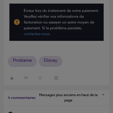
Probleme
Disney
Messages plus anciens en haut de la
4 commentaires
page