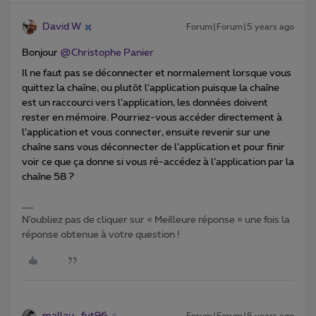
David W
Forum|Forum|5 years ago
Bonjour
@Christophe Panier
Il ne faut pas se déconnecter et normalement lorsque vous
quittez la chaîne, ou plutôt l’application puisque la chaîne
est un raccourci vers l’application, les données doivent
rester en mémoire. Pourriez-vous accéder directement à
l’application et vous connecter, ensuite revenir sur une
chaîne sans vous déconnecter de l’application et pour finir
voir ce que ça donne si vous ré-accédez à l’application par la
chaîne 58 ?
N’oubliez pas de cliquer sur « Meilleure réponse » une fois la
réponse obtenue à votre question !