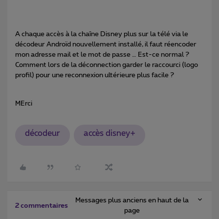
A chaque accès à la chaîne Disney plus sur la télé via le
décodeur Androïd nouvellement installé, il faut réencoder
mon adresse mail et le mot de passe … Est-ce normal ?
Comment lors de la déconnection garder le raccourci (logo
profil) pour une reconnexion ultérieure plus facile ?
MErci
décodeur
accès disney+
Messages plus anciens en haut de la
2 commentaires
page