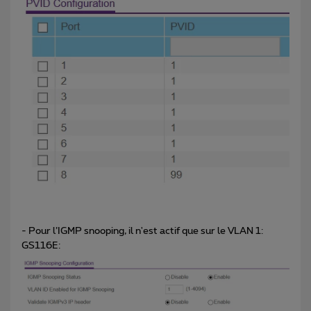
- Pour l’IGMP snooping, il n'est actif que sur le VLAN 1:
GS116E: