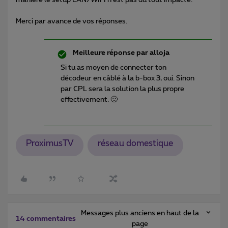
Merci par avance de vos réponses.
Meilleure réponse par
alloja
Si tu as moyen de connecter ton
décodeur en câblé à la b-box 3, oui. Sinon
par CPL sera la solution la plus propre
effectivement. 🙂
ProximusTV
réseau domestique
Messages plus anciens en haut de la
14 commentaires
page