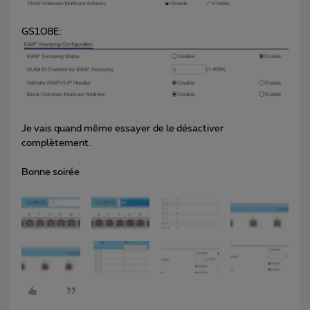
GS108E:
Je vais quand même essayer de le désactiver
complètement.
Bonne soirée