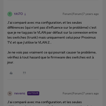
titi70
Forum|Forum|7 years ago
T
J'ai comparé avec ma configuration, et les seules
différences (qui n'ont pas d'influence sur le problème) c'est
que je ne tag pas le VLAN par défaut sur la connexion entre
les switches (trunk) mais uniquement celui pour Proximus
TV, et que j'utilise le VLAN 2...
Je ne vois pas vraiment ce qui pourrait causer le problème,
vérifiez à tout hasard que le firmware des switches est à
jour.
nevens
Forum|Forum|7 years ago
AUTEUR
N
J'ai comparé avec ma configuration, et les seules