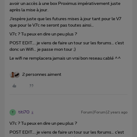
avoir un accès à une box Proximus impérativement juste
après la mise à jour.
J’espère juste que les futures mises à jour tant pour le V7
que pour le V7c ne seront pas toutes ainsi…
V7c ? Tu peux en dire un peu plus ?
POST EDIT…. je viens de faire un tour sur les forums… c’est
donc un Wifi… je passe mon tour ;)
Le wifi ne remplacera jamais un vrai bon reseau cablé ^^
2 personnes aiment
titi70
Forum|Forum|2 years ago
T
V7c ? Tu peux en dire un peu plus ?
POST EDIT…. je viens de faire un tour sur les forums… c’est