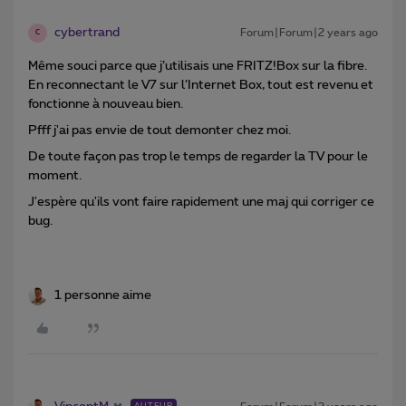
cybertrand
Forum|Forum|2 years ago
C
Même souci parce que j’utilisais une FRITZ!Box sur la fibre.
En reconnectant le V7 sur l’Internet Box, tout est revenu et
fonctionne à nouveau bien.
Pfff j'ai pas envie de tout demonter chez moi.
De toute façon pas trop le temps de regarder la TV pour le
moment.
J'espère qu'ils vont faire rapidement une maj qui corriger ce
bug.
1 personne aime