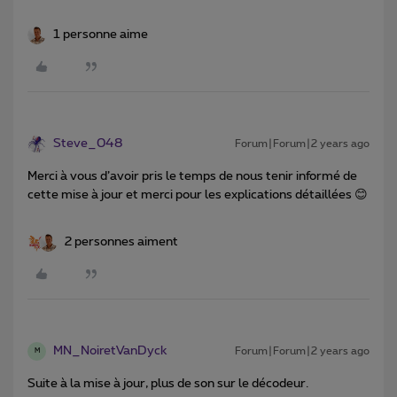
1 personne aime
Steve_048
Forum|Forum|2 years ago
Merci à vous d’avoir pris le temps de nous tenir informé de
cette mise à jour et merci pour les explications détaillées 😊
2 personnes aiment
MN_NoiretVanDyck
Forum|Forum|2 years ago
M
Suite à la mise à jour, plus de son sur le décodeur.