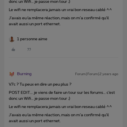
donc un Wifi… je passe mon tour ;)
Le wifi ne remplacera jamais un vrai bon reseau cablé ^^
J’avais eu la même réaction, mais on m’a confirmé qu’il
avait aussi un port ethernet.
1 personne aime
Burning
Forum|Forum|2 years ago
V7c ? Tu peux en dire un peu plus ?
POST EDIT…. je viens de faire un tour sur les forums… c’est
donc un Wifi… je passe mon tour ;)
Le wifi ne remplacera jamais un vrai bon reseau cablé ^^
J’avais eu la même réaction, mais on m’a confirmé qu’il
avait aussi un port ethernet.