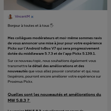
VincentM
Bonjour à toutes et à tous 🖐
Mes collègues modérateurs et moi-même sommes ravis
de vous annoncer une mise à jour pour votre expérience
Pickx sur l’Android tvBox V7 qui sera progressivement
dotée du middleware 5.7.3 et de l’app Pickx 5.139.1.
Sur ce nouveau topic, nous souhaitions également vous
transmettre
le détail des améliorations et des
nouveautés
que vous allez pouvoir constater et qui, nous
l’espérons, pourront encore améliorer votre expérience sur
Proximus Pickx.
Quelles sont les nouveautés et améliorations du
MW 5.8.3 ?