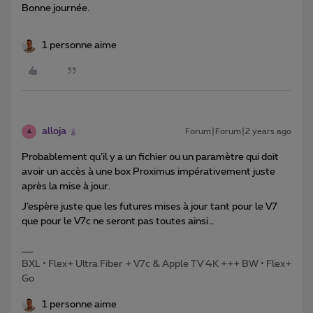
Bonne journée.
1 personne aime
alloja
Forum|Forum|2 years ago
A
Probablement qu’il y a un fichier ou un paramètre qui doit
avoir un accès à une box Proximus impérativement juste
après la mise à jour.
J’espère juste que les futures mises à jour tant pour le V7
que pour le V7c ne seront pas toutes ainsi…
BXL • Flex+ Ultra Fiber + V7c & Apple TV 4K +++ BW • Flex+
Go
1 personne aime