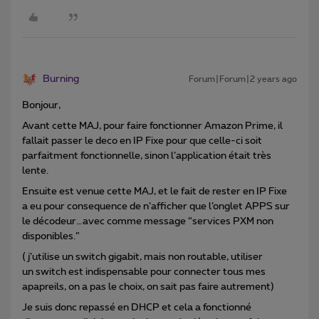
Burning
Forum|Forum|2 years ago
Bonjour,
Avant cette MAJ, pour faire fonctionner Amazon Prime, il
fallait passer le deco en IP Fixe pour que celle-ci soit
parfaitment fonctionnelle, sinon l’application était très
lente.
Ensuite est venue cette MAJ, et le fait de rester en IP Fixe
a eu pour consequence de n’afficher que l’onglet APPS sur
le décodeur…avec comme message “services PXM non
disponibles.”
( j’utilise un switch gigabit, mais non routable, utiliser
un switch est indispensable pour connecter tous mes
apapreils, on a pas le choix, on sait pas faire autrement)
Je suis donc repassé en DHCP et cela a fonctionné