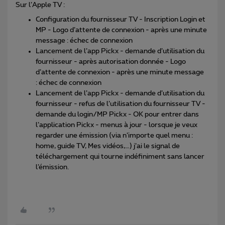
Sur l’Apple TV :
Configuration du fournisseur TV - Inscription Login et
MP - Logo d’attente de connexion - après une minute
message : échec de connexion
Lancement de l’app Pickx - demande d’utilisation du
fournisseur - après autorisation donnée - Logo
d’attente de connexion - après une minute message
: échec de connexion
Lancement de l’app Pickx - demande d’utilisation du
fournisseur - refus de l’utilisation du fournisseur TV -
demande du login/MP Pickx - OK pour entrer dans
l’application Pickx - menus à jour - lorsque je veux
regarder une émission (via n’importe quel menu :
home, guide TV, Mes vidéos,…) j’ai le signal de
téléchargement qui tourne indéfiniment sans lancer
l’émission.