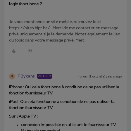
login fonctionne ?
Je vous mentionne un site mobile, retrouvez le ici
https://sites.bipt.be/ . Merci de me contacter en message
privé uniquement si je le demande. Notez également le lien
du topic dans votre message privé. Merci
PBykans
Forum|Forum|2 years ago
AUTEUR
P
iPhone : Oui cela fonctionne à condition de ne pas utiliser la
fonction fournisseur TV.
iPad : Oui cela fonctionne à condition de ne pas utiliser la
fonction fournisseur TV.
Sur l’Apple TV :
connexion Impossible en utilisant le fournisseur TV,