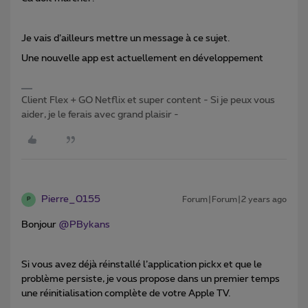
Je vais d’ailleurs mettre un message à ce sujet.
Une nouvelle app est actuellement en développement
Client Flex + GO Netflix et super content - Si je peux vous
aider, je le ferais avec grand plaisir -
Pierre_0155
Forum|Forum|2 years ago
P
Bonjour
@PBykans
Si vous avez déjà réinstallé l’application pickx et que le
problème persiste, je vous propose dans un premier temps
une réinitialisation complète de votre Apple TV.