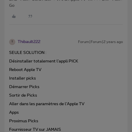
Go
Thibault222
Forum|Forum|2 years ago
T
SEULE SOLUTION :
Désinstaller totalement l’appli PICK
Reboot Apple TV
Installer picks
Démarrer Picks
Sortir de Picks
Aller dans les paramètres de l’Apple TV
Apps
Proximus Picks
Fournisseur TV sur JAMAIS