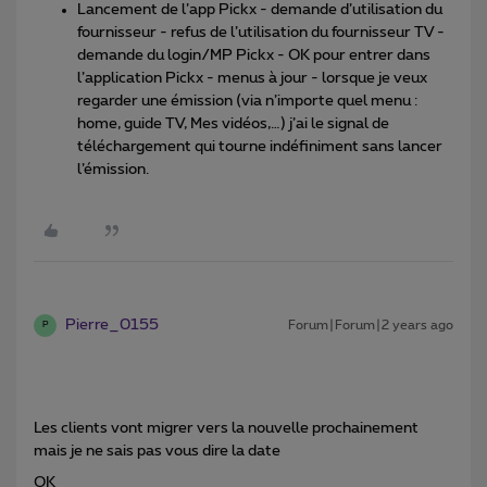
Lancement de l’app Pickx - demande d’utilisation du
fournisseur - refus de l’utilisation du fournisseur TV -
demande du login/MP Pickx - OK pour entrer dans
l’application Pickx - menus à jour - lorsque je veux
regarder une émission (via n’importe quel menu :
home, guide TV, Mes vidéos,…) j’ai le signal de
téléchargement qui tourne indéfiniment sans lancer
l’émission.
Pierre_0155
Forum|Forum|2 years ago
P
Les clients vont migrer vers la nouvelle prochainement
mais je ne sais pas vous dire la date
OK