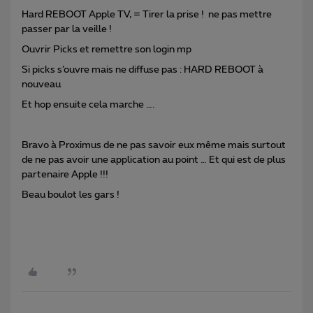
Hard REBOOT Apple TV, = Tirer la prise ! ne pas mettre
passer par la veille !
Ouvrir Picks et remettre son login mp
Si picks s’ouvre mais ne diffuse pas : HARD REBOOT à
nouveau
Et hop ensuite cela marche ….
Bravo à Proximus de ne pas savoir eux même mais surtout
de ne pas avoir une application au point … Et qui est de plus
partenaire Apple !!!
Beau boulot les gars !