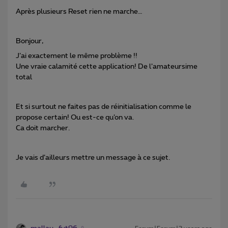
Après plusieurs Reset rien ne marche…
Bonjour,
J’ai exactement le même problème !!
Une vraie calamité cette application! De l’amateursime
total
Et si surtout ne faites pas de réinitialisation comme le
propose certain! Ou est-ce qu’on va.
Ca doit marcher.
Je vais d’ailleurs mettre un message à ce sujet.