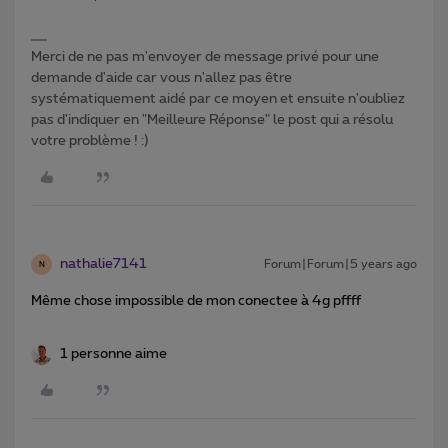
Merci de ne pas m'envoyer de message privé pour une
demande d'aide car vous n'allez pas être
systématiquement aidé par ce moyen et ensuite n'oubliez
pas d'indiquer en "Meilleure Réponse" le post qui a résolu
votre problème ! :)
nathalie7141
Forum|Forum|5 years ago
N
Même chose impossible de mon conectee à 4g pffff
1 personne aime