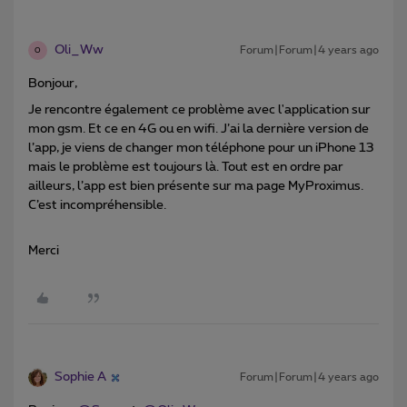
Oli_Ww
Forum|Forum|4 years ago
O
Bonjour,
Je rencontre également ce problème avec l'application sur
mon gsm. Et ce en 4G ou en wifi. J’ai la dernière version de
l’app, je viens de changer mon téléphone pour un iPhone 13
mais le problème est toujours là. Tout est en ordre par
ailleurs, l’app est bien présente sur ma page MyProximus.
C’est incompréhensible.
Merci
Sophie A
Forum|Forum|4 years ago