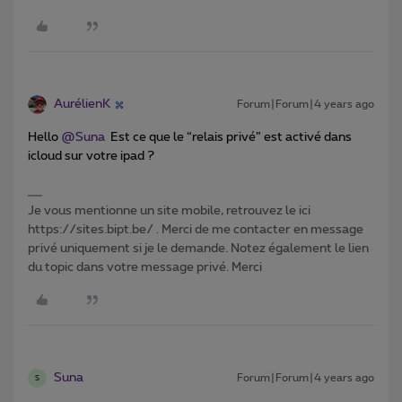
AurélienK
Forum|Forum|4 years ago
Hello
@Suna
Est ce que le “relais privé” est activé dans
icloud sur votre ipad ?
Je vous mentionne un site mobile, retrouvez le ici
https://sites.bipt.be/ . Merci de me contacter en message
privé uniquement si je le demande. Notez également le lien
du topic dans votre message privé. Merci
Suna
Forum|Forum|4 years ago
S