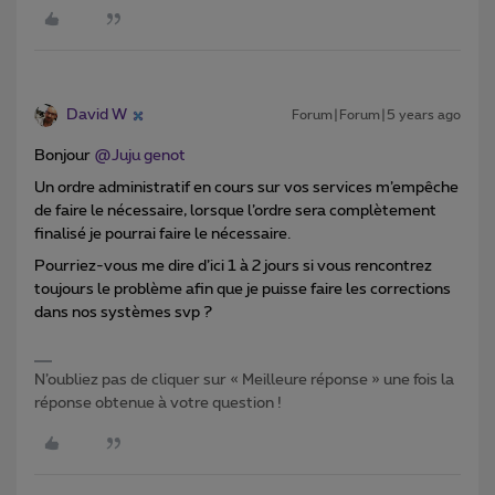
David W
Forum|Forum|5 years ago
Bonjour
@Juju genot
Un ordre administratif en cours sur vos services m’empêche
de faire le nécessaire, lorsque l’ordre sera complètement
finalisé je pourrai faire le nécessaire.
Pourriez-vous me dire d’ici 1 à 2 jours si vous rencontrez
toujours le problème afin que je puisse faire les corrections
dans nos systèmes svp ?
N’oubliez pas de cliquer sur « Meilleure réponse » une fois la
réponse obtenue à votre question !