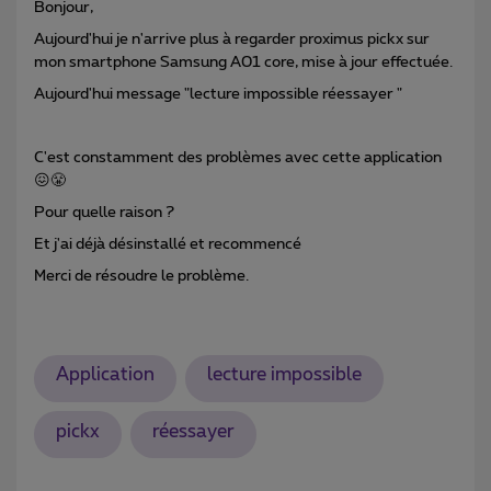
Bonjour,
Aujourd'hui je n'arrive plus à regarder proximus pickx sur
mon smartphone Samsung A01 core, mise à jour effectuée.
Aujourd'hui message "lecture impossible réessayer "
C'est constamment des problèmes avec cette application
😖😤
Pour quelle raison ?
Et j'ai déjà désinstallé et recommencé
Merci de résoudre le problème.
Application
lecture impossible
pickx
réessayer