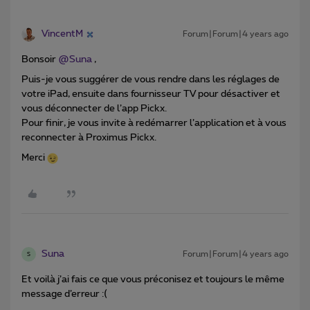
VincentM
Forum|Forum|4 years ago
Bonsoir
@Suna
,
Puis-je vous suggérer de vous rendre dans les réglages de
votre iPad, ensuite dans fournisseur TV pour désactiver et
vous déconnecter de l’app Pickx.
Pour finir, je vous invite à redémarrer l’application et à vous
reconnecter à Proximus Pickx.
Merci
Suna
Forum|Forum|4 years ago
S
Et voilà j’ai fais ce que vous préconisez et toujours le même
message d’erreur :(