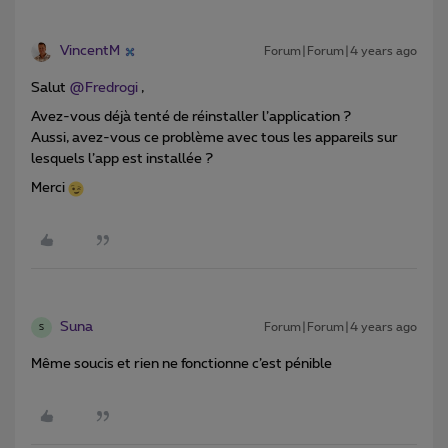
VincentM
Forum|Forum|4 years ago
Salut
@Fredrogi
,
Avez-vous déjà tenté de réinstaller l’application ?
Aussi, avez-vous ce problème avec tous les appareils sur
lesquels l’app est installée ?
Merci
Suna
Forum|Forum|4 years ago
S
Même soucis et rien ne fonctionne c’est pénible