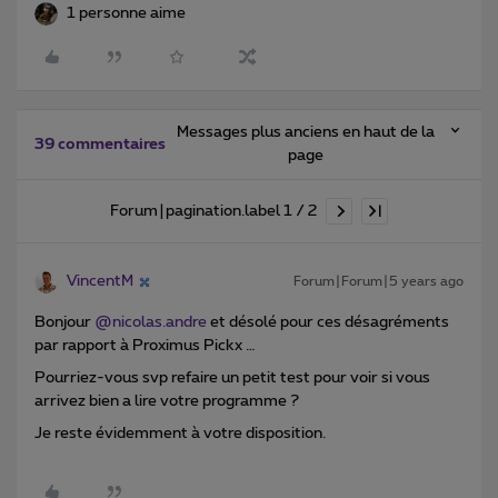
1 personne aime
Messages plus anciens en haut de la
39 commentaires
page
Forum|pagination.label 1 / 2
VincentM
Forum|Forum|5 years ago
Bonjour
@nicolas.andre
et désolé pour ces désagréments
par rapport à Proximus Pickx …
Pourriez-vous svp refaire un petit test pour voir si vous
arrivez bien a lire votre programme ?
Je reste évidemment à votre disposition.