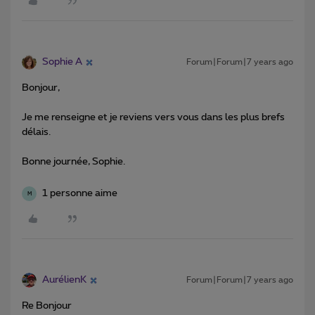
Sophie A
Forum|Forum|7 years ago
Bonjour,
Je me renseigne et je reviens vers vous dans les plus brefs
délais.
Bonne journée, Sophie.
1 personne aime
M
AurélienK
Forum|Forum|7 years ago
Re Bonjour