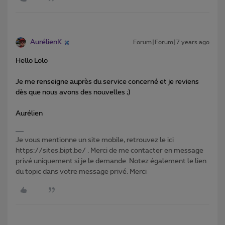
AurélienK
Forum|Forum|7 years ago
Hello Lolo
Je me renseigne auprès du service concerné et je reviens
dès que nous avons des nouvelles ;)
Aurélien
Je vous mentionne un site mobile, retrouvez le ici
https://sites.bipt.be/ . Merci de me contacter en message
privé uniquement si je le demande. Notez également le lien
du topic dans votre message privé. Merci