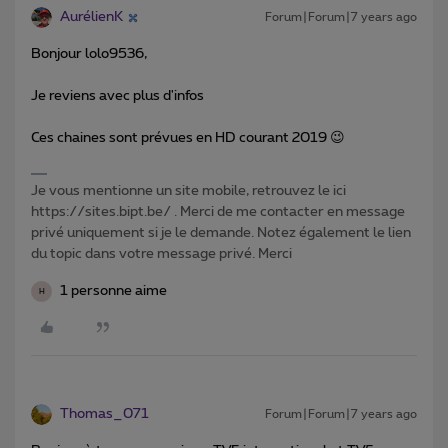
AurélienK
Forum|Forum|7 years ago
Bonjour lolo9536,
Je reviens avec plus d'infos
Ces chaines sont prévues en HD courant 2019 😉
Je vous mentionne un site mobile, retrouvez le ici
https://sites.bipt.be/ . Merci de me contacter en message
privé uniquement si je le demande. Notez également le lien
du topic dans votre message privé. Merci
1 personne aime
H
Thomas_071
Forum|Forum|7 years ago