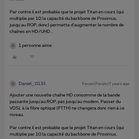
Par contre il est probable que le projet Titan en cours (qui
multiplie par 10 la capacité du backbone de Proximus,
jusqu'au ROP, donc) permette d'augmenter le nombre de
chaînes en HD/UHD...
1 personne aime
D
Daniel_0133
Forum|Forum|7 years ago
D
Ajouter une nouvelle chaîne HD consomme de la bande
passante jusqu'au ROP, pas jusqu'au modem. Passer du
VDSL à la fibre optique (FTTH) ne changera donc rien à ce
niveau.
Par contre il est probable que le projet Titan en cours (qui
multiplie par 10 la capacité du backbone de Proximus,