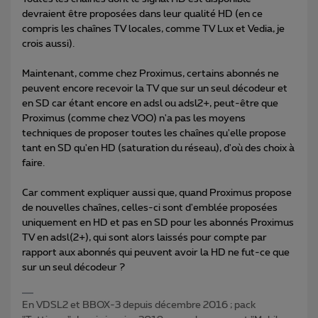
devraient être proposées dans leur qualité HD (en ce
compris les chaînes TV locales, comme TV Lux et Vedia, je
crois aussi).
Maintenant, comme chez Proximus, certains abonnés ne
peuvent encore recevoir la TV que sur un seul décodeur et
en SD car étant encore en adsl ou adsl2+, peut-être que
Proximus (comme chez VOO) n'a pas les moyens
techniques de proposer toutes les chaînes qu'elle propose
tant en SD qu'en HD (saturation du réseau), d'où des choix à
faire.
Car comment expliquer aussi que, quand Proximus propose
de nouvelles chaînes, celles-ci sont d'emblée proposées
uniquement en HD et pas en SD pour les abonnés Proximus
TV en adsl(2+), qui sont alors laissés pour compte par
rapport aux abonnés qui peuvent avoir la HD ne fut-ce que
sur un seul décodeur ?
En VDSL2 et BBOX-3 depuis décembre 2016 ; pack