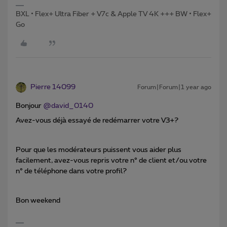
BXL • Flex+ Ultra Fiber + V7c & Apple TV 4K +++ BW • Flex+
Go
Pierre 14099
Forum|Forum|1 year ago
Bonjour
@david_0140
Avez-vous déjà essayé de redémarrer votre V3+?
Pour que les modérateurs puissent vous aider plus
facilement, avez-vous repris votre n° de client et/ou votre
n° de téléphone dans votre profil?
Bon weekend