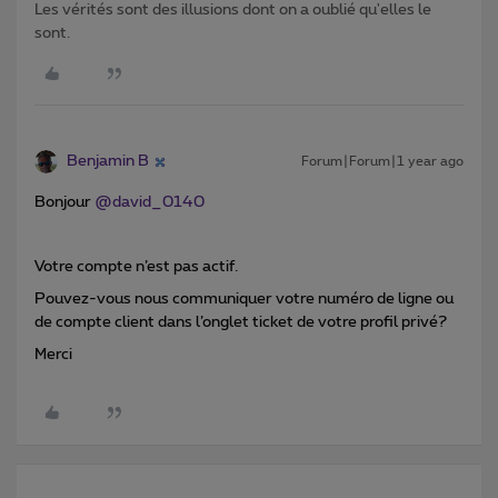
Les vérités sont des illusions dont on a oublié qu'elles le
sont.
Benjamin B
Forum|Forum|1 year ago
Bonjour
@david_0140
Votre compte n’est pas actif.
Pouvez-vous nous communiquer votre numéro de ligne ou
de compte client dans l’onglet ticket de votre profil privé?
Merci