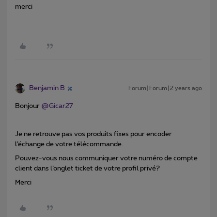
merci
Benjamin B
Forum|Forum|2 years ago
Bonjour
@Gicar27
Je ne retrouve pas vos produits fixes pour encoder
l’échange de votre télécommande.
Pouvez-vous nous communiquer votre numéro de compte
client dans l’onglet ticket de votre profil privé?
Merci