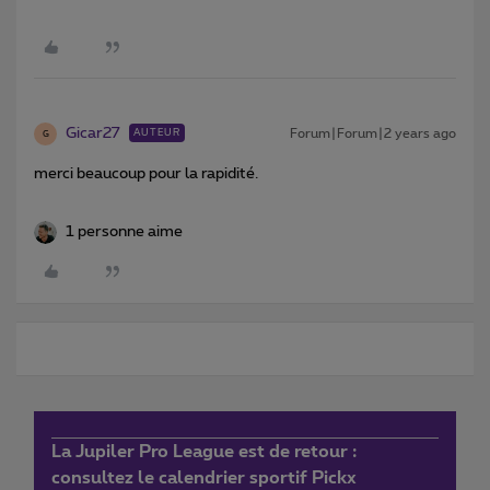
Gicar27
Forum|Forum|2 years ago
AUTEUR
G
merci beaucoup pour la rapidité.
1 personne aime
La Jupiler Pro League est de retour :
consultez le calendrier sportif Pickx