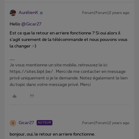
AurélienK
Forum|Forum|2 years ago
Hello
@Gicar27
Est ce que le retour en arriere fonctionne ? Si oui alors il
s’agit surement de la télécommande et nous pouvons vous
la changer :-)
Je vous mentionne un site mobile, retrouvez le ici
https://sites.bipt.be/ . Merci de me contacter en message
privé uniquement si je le demande. Notez également le lien
du topic dans votre message privé. Merci
Gicar27
Forum|Forum|2 years ago
AUTEUR
G
bonjour, oui, le retour en arriere fonctionne.