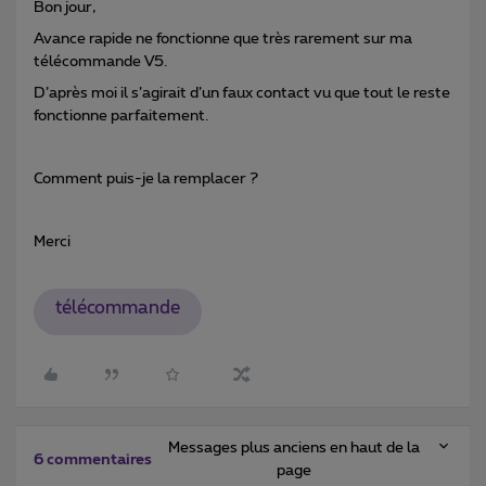
Bon jour,
Avance rapide ne fonctionne que très rarement sur ma
télécommande V5.
D’après moi il s’agirait d’un faux contact vu que tout le reste
fonctionne parfaitement.
Comment puis-je la remplacer ?
Merci
télécommande
Messages plus anciens en haut de la
6 commentaires
page