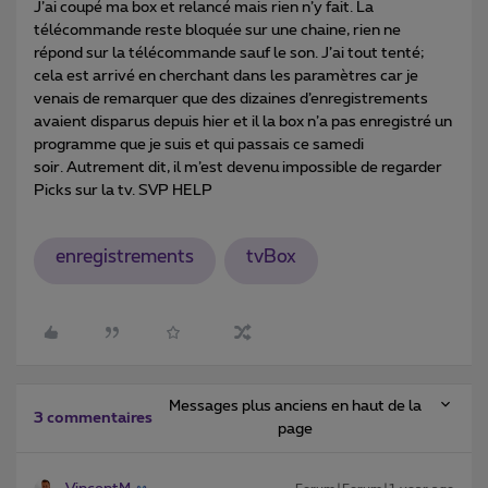
J’ai coupé ma box et relancé mais rien n’y fait. La
télécommande reste bloquée sur une chaine, rien ne
répond sur la télécommande sauf le son. J’ai tout tenté;
cela est arrivé en cherchant dans les paramètres car je
venais de remarquer que des dizaines d’enregistrements
avaient disparus depuis hier et il la box n’a pas enregistré un
programme que je suis et qui passais ce samedi
soir. Autrement dit, il m’est devenu impossible de regarder
Picks sur la tv. SVP HELP
enregistrements
tvBox
Messages plus anciens en haut de la
3 commentaires
page