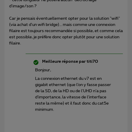
d'image/son ?
Car je pensais éventuellement opter pour la solution "wifi"
(via achat d'un wifi bridge)... mais comme une connexion
filaire est toujours recommandée si possible, et comme cela
est possible, je préfère donc opter plutôt pour une solution
filaire.
Meilleure réponse par
titi70
Bonjour,
La connexion ethernet du v7 est en
gigabit ethernet (que l’on y fasse passer
de la SD, de la HD ou de l’UHD n’a pas
d’importance, la vitesse de l’interface
reste la même) et il faut donc du cat5e
minimum.