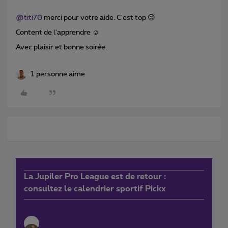
@titi70
merci pour votre aide. C'est top 😉
Content de l'apprendre ☺️
Avec plaisir et bonne soirée.
1 personne aime
La Jupiler Pro League est de retour :
consultez le calendrier sportif Pickx