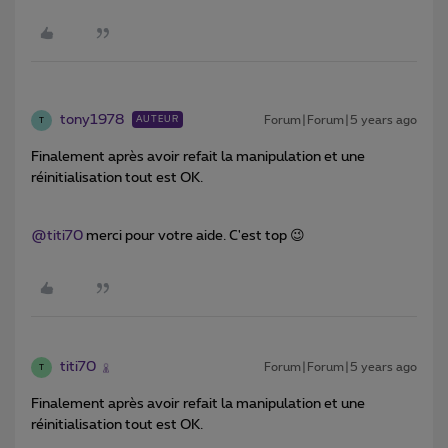
tony1978
Forum|Forum|5 years ago
AUTEUR
T
Finalement après avoir refait la manipulation et une
réinitialisation tout est OK.
@titi70
merci pour votre aide. C'est top 😉
titi70
Forum|Forum|5 years ago
T
Finalement après avoir refait la manipulation et une
réinitialisation tout est OK.