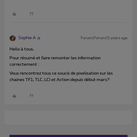
Sophie A
Forum|Forum|5 years ago
Hello à tous,
Pour résumé et faire remonter les information
correctement :
Vous rencontrez tous ce soucis de pixelisation sur les
chaines TF1, TLC, LCI et Action depuis début mars?