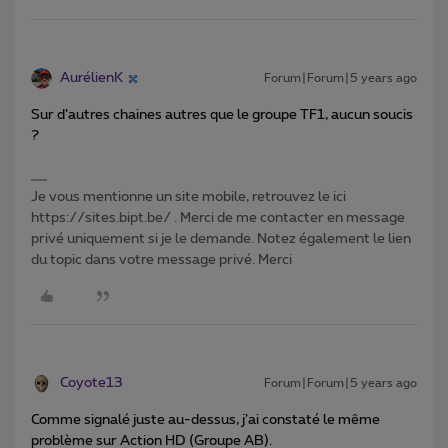
AurélienK
Forum|Forum|5 years ago
Sur d’autres chaines autres que le groupe TF1, aucun soucis
?
Je vous mentionne un site mobile, retrouvez le ici
https://sites.bipt.be/ . Merci de me contacter en message
privé uniquement si je le demande. Notez également le lien
du topic dans votre message privé. Merci
Coyote13
Forum|Forum|5 years ago
Comme signalé juste au-dessus, j’ai constaté le même
problème sur Action HD (Groupe AB).