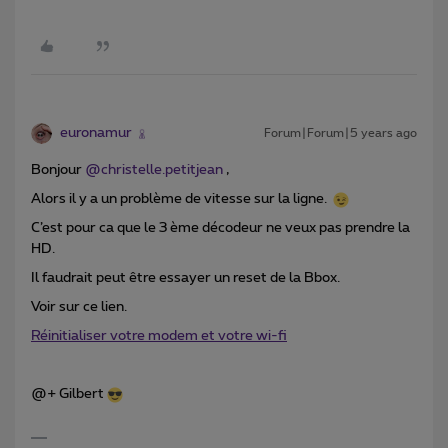
euronamur
Forum|Forum|5 years ago
Bonjour
@christelle.petitjean
,
Alors il y a un problème de vitesse sur la ligne.
C’est pour ca que le 3 ème décodeur ne veux pas prendre la
HD.
Il faudrait peut être essayer un reset de la Bbox.
Voir sur ce lien.
Réinitialiser votre modem et votre wi-fi
@+ Gilbert