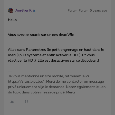
AurélienK
Forum|Forum|5 years ago
Hello
Vous avez ce soucis sur un des deux V5c
Allez dans Parametres (le petit engrenage en haut dans le
menu) puis système et enfin activer la HD :) Et vous
réactiver la HD ;) Elle est désactivée sur ce décodeur :)
Je vous mentionne un site mobile, retrouvez le ici
https://sites.bipt.be/ . Merci de me contacter en message
privé uniquement si je le demande. Notez également le lien
du topic dans votre message privé. Merci