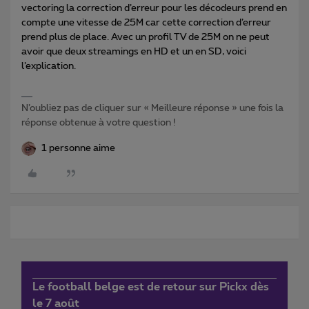
vectoring la correction d’erreur pour les décodeurs prend en
compte une vitesse de 25M car cette correction d’erreur
prend plus de place. Avec un profil TV de 25M on ne peut
avoir que deux streamings en HD et un en SD, voici
l’explication.
N’oubliez pas de cliquer sur « Meilleure réponse » une fois la
réponse obtenue à votre question !
1 personne aime
Le football belge est de retour sur Pickx dès
le 7 août