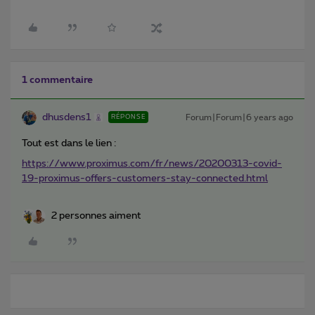
1 commentaire
dhusdens1
Forum|Forum|6 years ago
RÉPONSE
Tout est dans le lien :
https://www.proximus.com/fr/news/20200313-covid-
19-proximus-offers-customers-stay-connected.html
2 personnes aiment