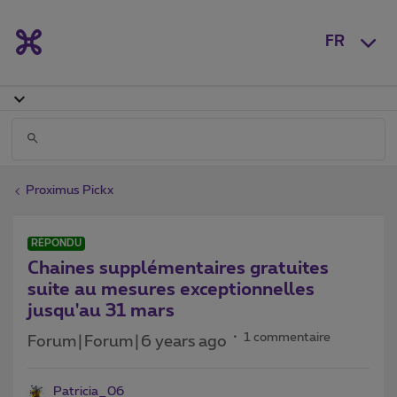
FR
Proximus Pickx
RÉPONDU
Chaines supplémentaires gratuites
suite au mesures exceptionnelles
jusqu'au 31 mars
1 commentaire
Forum|Forum|6 years ago
Patricia_06