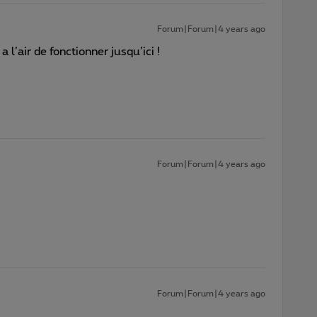
Forum|Forum|4 years ago
a l’air de fonctionner jusqu’ici !
Forum|Forum|4 years ago
Forum|Forum|4 years ago