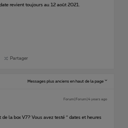
 date revient toujours au 12 août 2021.
Partager
Messages plus anciens en haut de la page
Forum|Forum|4 years ago
t de la box V7? Vous avez testé “ dates et heures