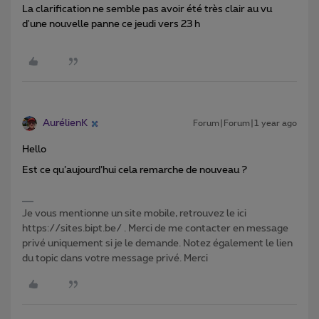
La clarification ne semble pas avoir été très clair au vu
d'une nouvelle panne ce jeudi vers 23 h
AurélienK
Forum|Forum|1 year ago
Hello
Est ce qu’aujourd’hui cela remarche de nouveau ?
Je vous mentionne un site mobile, retrouvez le ici
https://sites.bipt.be/ . Merci de me contacter en message
privé uniquement si je le demande. Notez également le lien
du topic dans votre message privé. Merci