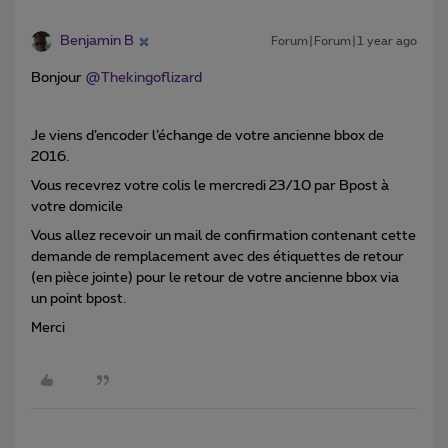
Benjamin B
Forum|Forum|1 year ago
Bonjour
@Thekingoflizard
Je viens d’encoder l’échange de votre ancienne bbox de
2016.
Vous recevrez votre colis le mercredi 23/10 par Bpost à
votre domicile
Vous allez recevoir un mail de confirmation contenant cette
demande de remplacement avec des étiquettes de retour
(en pièce jointe) pour le retour de votre ancienne bbox via
un point bpost.
Merci