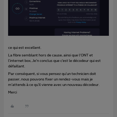
ce qui est excellent.
La fibre semblant hors de cause, ainsi que l’ONT et
l’internet box, Je’n conclus que c’est le décodeur qui est
défaillant.
Par conséquent, si vous pensez qu’un technicien doit
passer, nous pouvons fixer un rendez-vous mais je
m’attends à ce qu’il vienne avec un nouveau décodeur.
Merci