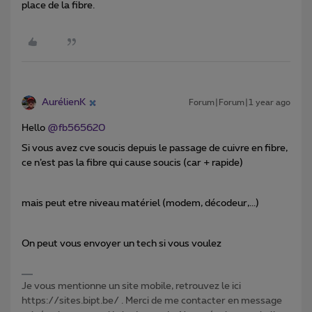
place de la fibre.
AurélienK
Forum|Forum|1 year ago
Hello
@fb565620
Si vous avez cve soucis depuis le passage de cuivre en fibre,
ce n’est pas la fibre qui cause soucis (car + rapide)
mais peut etre niveau matériel (modem, décodeur,...)
On peut vous envoyer un tech si vous voulez
Je vous mentionne un site mobile, retrouvez le ici
https://sites.bipt.be/ . Merci de me contacter en message