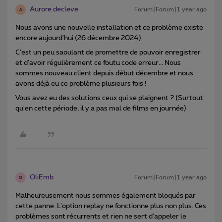
Aurore.decleve
Forum|Forum|1 year ago
A
Nous avons une nouvelle installation et ce problème existe
encore aujourd'hui (26 décembre 2024)
C'est un peu saoulant de promettre de pouvoir enregistrer
et d'avoir régulièrement ce foutu code erreur... Nous
sommes nouveau client depuis début décembre et nous
avons déjà eu ce problème plusieurs fois !
Vous avez eu des solutions ceux qui se plaignent ? (Surtout
qu'en cette période, il y a pas mal de films en journée)
OliEmb
Forum|Forum|1 year ago
O
Malheureusement nous sommes également bloqués par
cette panne. L'option replay ne fonctionne plus non plus. Ces
problèmes sont récurrents et rien ne sert d'appeler le