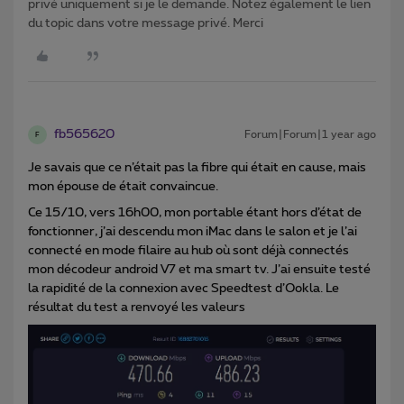
privé uniquement si je le demande. Notez également le lien
du topic dans votre message privé. Merci
fb565620
Forum|Forum|1 year ago
F
Je savais que ce n’était pas la fibre qui était en cause, mais
mon épouse de était convaincue.
Ce 15/10, vers 16h00, mon portable étant hors d’état de
fonctionner, j’ai descendu mon iMac dans le salon et je l’ai
connecté en mode filaire au hub où sont déjà connectés
mon décodeur android V7 et ma smart tv. J’ai ensuite testé
la rapidité de la connexion avec Speedtest d’Ookla. Le
résultat du test a renvoyé les valeurs