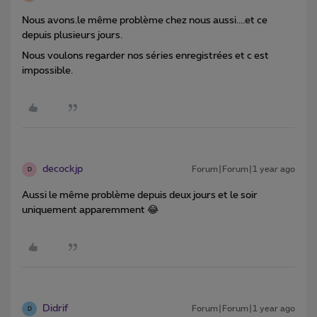
Nous avons.le même problème chez nous aussi....et ce
depuis plusieurs jours.
Nous voulons regarder nos séries enregistrées et c est
impossible.
decockjp
Forum|Forum|1 year ago
D
Aussi le même problème depuis deux jours et le soir
uniquement apparemment 😂
Didrif
Forum|Forum|1 year ago
D