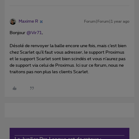
Maxime R
Forum|Forum|1 year ago
Bonjour ​
@Vir71
,
Désolé de renvoyer la balle encore une fois, mais c’est bien
chez Scarlet qu’il faut vous adresser, le support Proximus
et le support Scarlet sont bien scindés et vous n’aurez pas
de support via celui de Proximus. Ici sur ce forum, nous ne
traitons pas non plus les clients Scarlet.