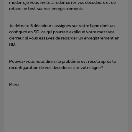
modem, je vous invite à redémarrer vos décodeurs et de
refaire un test sur vos enregistrements.
Je détecte 3 décodeurs assignés sur votre ligne dont un
configuré en SD, ce qui pourrait expliqué votre message
d’erreur si vous essayez de regarder un enregistrement en
HD.
Pouvez-vous nous dire si le problème est résolu après la
reconfiguration de vos décodeurs sur votre ligne?
Merci