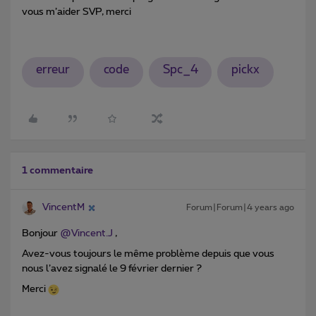
vous m’aider SVP, merci
erreur
code
Spc_4
pickx
1 commentaire
VincentM
Forum|Forum|4 years ago
Bonjour
@Vincent.J
,
Avez-vous toujours le même problème depuis que vous
nous l’avez signalé le 9 février dernier ?
Merci