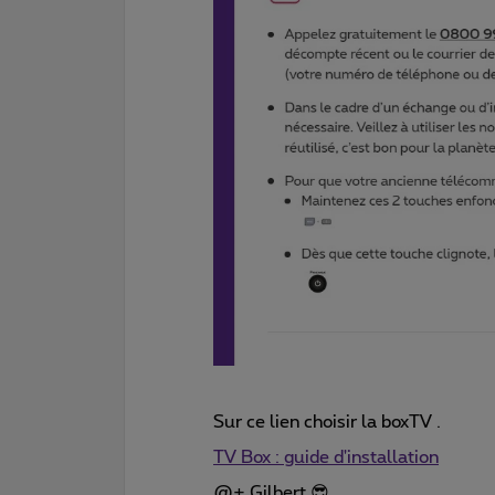
Sur ce lien choisir la boxTV .
TV Box : guide d'installation
@+ Gilbert 😎