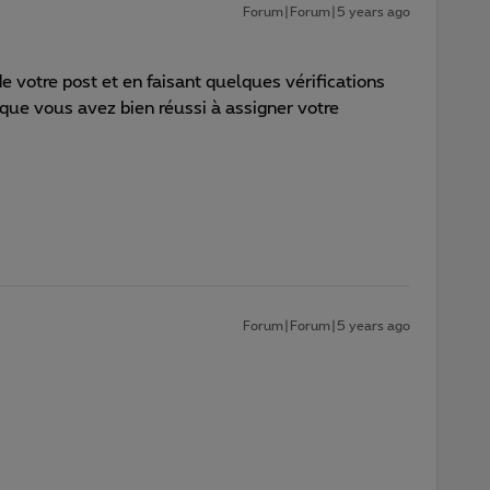
Forum|Forum|5 years ago
e votre post et en faisant quelques vérifications
que vous avez bien réussi à assigner votre
Forum|Forum|5 years ago