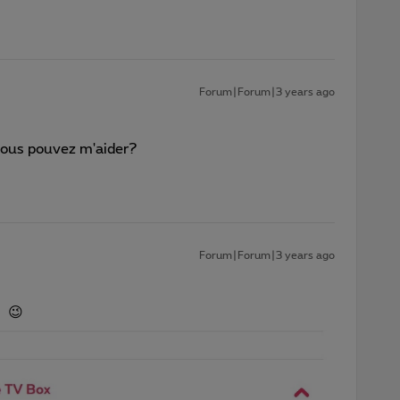
Forum|Forum|3 years ago
vous pouvez m'aider?
Forum|Forum|3 years ago
. 😉