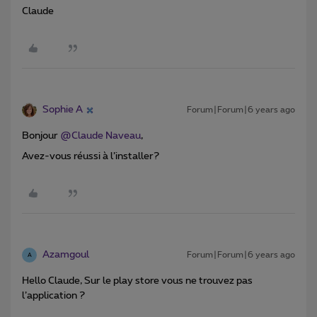
Claude
Sophie A
Forum|Forum|6 years ago
Bonjour
@Claude Naveau
,
Avez-vous réussi à l’installer?
Azamgoul
Forum|Forum|6 years ago
A
Hello Claude, Sur le play store vous ne trouvez pas
l’application ?