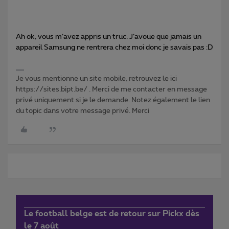
Ah ok, vous m’avez appris un truc. J’avoue que jamais un
appareil Samsung ne rentrera chez moi donc je savais pas :D
Je vous mentionne un site mobile, retrouvez le ici
https://sites.bipt.be/ . Merci de me contacter en message
privé uniquement si je le demande. Notez également le lien
du topic dans votre message privé. Merci
Le football belge est de retour sur Pickx dès
le 7 août