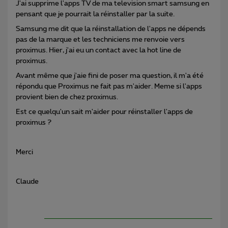
J'ai supprime l'apps TV de ma television smart samsung en
pensant que je pourrait la réinstaller par la suite.
Samsung me dit que la réinstallation de l'apps ne dépends
pas de la marque et les techniciens me renvoie vers
proximus. Hier, j'ai eu un contact avec la hot line de
proximus.
Avant même que j'aie fini de poser ma question, il m'a été
répondu que Proximus ne fait pas m'aider. Meme si l'apps
provient bien de chez proximus.
Est ce quelqu'un sait m'aider pour réinstaller l'apps de
proximus ?
Merci
Claude