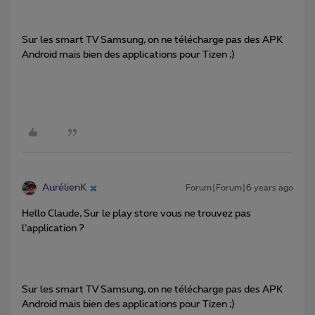
Sur les smart TV Samsung, on ne télécharge pas des APK
Android mais bien des applications pour Tizen ;)
AurélienK
Forum|Forum|6 years ago
Hello Claude, Sur le play store vous ne trouvez pas
l’application ?
Sur les smart TV Samsung, on ne télécharge pas des APK
Android mais bien des applications pour Tizen ;)