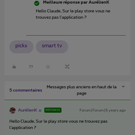
Meilleure réponse par
AurélienK
Hello Claude, Sur le play store vous ne
trouvez pas l’application ?
pickx
smart tv
Messages plus anciens en haut de la
5 commentaires
page
AurélienK
Forum|Forum|6 years ago
RÉPONSE
Hello Claude, Sur le play store vous ne trouvez pas
l’application ?