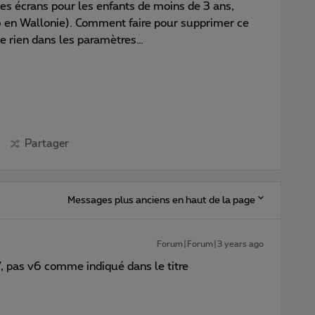
es écrans pour les enfants de moins de 3 ans,
en Wallonie). Comment faire pour supprimer ce
e rien dans les paramètres…
Partager
Messages plus anciens en haut de la page
Forum|Forum|3 years ago
7, pas v6 comme indiqué dans le titre