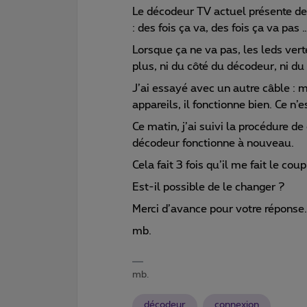
Le décodeur TV actuel présente de
: des fois ça va, des fois ça va pas
Lorsque ça ne va pas, les leds vert
plus, ni du côté du décodeur, ni du 
J’ai essayé avec un autre câble : m
appareils, il fonctionne bien. Ce n’
Ce matin, j’ai suivi la procédure de
décodeur fonctionne à nouveau.
Cela fait 3 fois qu’il me fait le cou
Est-il possible de le changer ?
Merci d’avance pour votre réponse.
mb.
mb.
décodeur
connexion