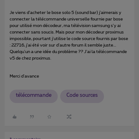
Je viens d'acheter le bose solo 5 (sound bar) j'aimerais y
connecter la télécommande universelle fournie par bose
pour utilisé mon décodeur, ma télévision samsung s'y ai
connecter sans soucis. Mais pour mon décodeur proximus
impossible, pourtant j'utilise le code source fournis par bose
: 22716, j'ai été voir sur d'autre forum il semble juste...
Quelqu'un a une idée du problème ?? J'ai la télécommande
v5 de chez proximus.
Merci d'avance
télécommande
Code sources